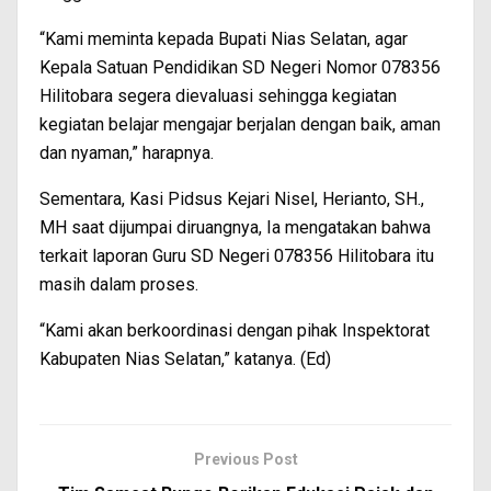
“Kami meminta kepada Bupati Nias Selatan, agar
Kepala Satuan Pendidikan SD Negeri Nomor 078356
Hilitobara segera dievaluasi sehingga kegiatan
kegiatan belajar mengajar berjalan dengan baik, aman
dan nyaman,” harapnya.
Sementara, Kasi Pidsus Kejari Nisel, Herianto, SH.,
MH saat dijumpai diruangnya, Ia mengatakan bahwa
terkait laporan Guru SD Negeri 078356 Hilitobara itu
masih dalam proses.
“Kami akan berkoordinasi dengan pihak Inspektorat
Kabupaten Nias Selatan,” katanya. (Ed)
Previous Post