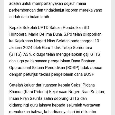
adalah untuk mempertanyakan sejauh mana
perkembangan dan tindaklanjut laporan mereka yang
sudah satu bulan lebih.
Kepala Sekolah UPTD Satuan Pendidikan SD
Hilitobara, Maria Delima Duha, S.Pd telah dilaporkan
ke Kejaksaan Negeri Nias Selatan pada tanggal 10
Januari 2024 oleh Guru Tidak Tetap Sementara
(GTTS), ASN, diduga telah menggelapkan gaji GTTS
dan juga pelaksanaan pengelolaan Dana Bantuan
Operasional Satuan Pendidikan (BOSP) tidak sesuai
dengan petunjuk teknis pengelolaan dana BOSP.
Setelah keluar dari ruangan kepala Seksi Pidana
Khusus (Kasi Pidsus) Kejaksaan Negeri Nias Selatan,
Insan Firan Gaurifa salah seorang GTTS dan
didampingi guru lainnya kepada sejumlah wartawan
menuturkan bahwa, kehadirannya hari ini di kantor