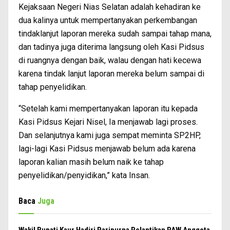
Kejaksaan Negeri Nias Selatan adalah kehadiran ke
dua kalinya untuk mempertanyakan perkembangan
tindaklanjut laporan mereka sudah sampai tahap mana,
dan tadinya juga diterima langsung oleh Kasi Pidsus
di ruangnya dengan baik, walau dengan hati kecewa
karena tindak lanjut laporan mereka belum sampai di
tahap penyelidikan.
“Setelah kami mempertanyakan laporan itu kepada
Kasi Pidsus Kejari Nisel, Ia menjawab lagi proses.
Dan selanjutnya kami juga sempat meminta SP2HP,
lagi-lagi Kasi Pidsus menjawab belum ada karena
laporan kalian masih belum naik ke tahap
penyelidikan/penyidikan,” kata Insan.
Baca
Juga