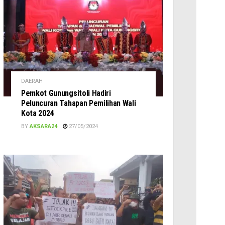
DAERAH
Pemkot Gunungsitoli Hadiri
Peluncuran Tahapan Pemilihan Wali
Kota 2024
BY
AKSARA24
27/05/2024