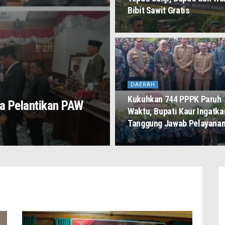
Bibit Sawit Gratis
DAERAH
Kukuhkan 744 PPPK Paruh
na Pelantikan PAW
Waktu, Bupati Kaur Ingatka
Tanggung Jawab Pelayana