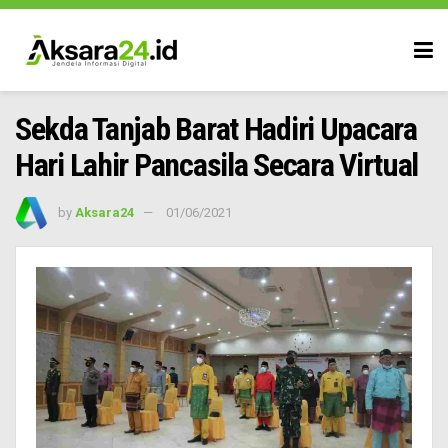
Sekda Tanjab Barat Hadiri Upacara
Hari Lahir Pancasila Secara Virtual
by
Aksara24
01/06/2021