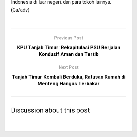
Indonesia di luar negeri, dan para tokoh lainnya.
(Ga/adv)
Previous Post
KPU Tanjab Timur: Rekapitulasi PSU Berjalan
Kondusif Aman dan Tertib
Next Post
Tanjab Timur Kembali Berduka, Ratusan Rumah di
Menteng Hangus Terbakar
Discussion about this post