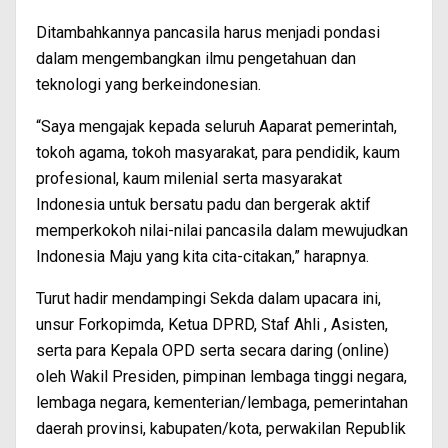
Ditambahkannya pancasila harus menjadi pondasi
dalam mengembangkan ilmu pengetahuan dan
teknologi yang berkeindonesian.
“Saya mengajak kepada seluruh Aaparat pemerintah,
tokoh agama, tokoh masyarakat, para pendidik, kaum
profesional, kaum milenial serta masyarakat
Indonesia untuk bersatu padu dan bergerak aktif
memperkokoh nilai-nilai pancasila dalam mewujudkan
Indonesia Maju yang kita cita-citakan,” harapnya.
Turut hadir mendampingi Sekda dalam upacara ini,
unsur Forkopimda, Ketua DPRD, Staf Ahli , Asisten,
serta para Kepala OPD serta secara daring (online)
oleh Wakil Presiden, pimpinan lembaga tinggi negara,
lembaga negara, kementerian/lembaga, pemerintahan
daerah provinsi, kabupaten/kota, perwakilan Republik