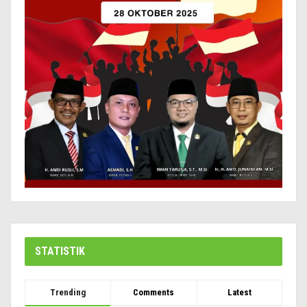
STATISTIK
Trending
Comments
Latest