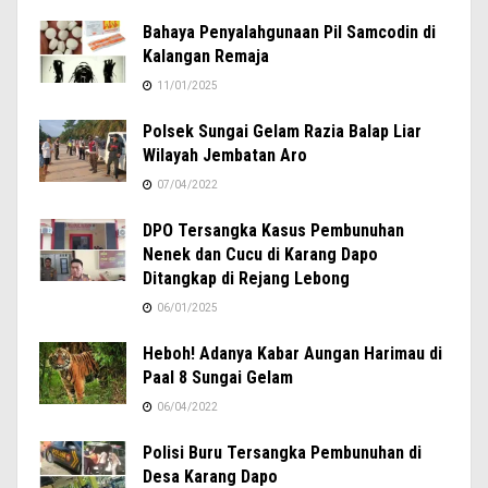
Bahaya Penyalahgunaan Pil Samcodin di
Kalangan Remaja
11/01/2025
Polsek Sungai Gelam Razia Balap Liar
Wilayah Jembatan Aro
07/04/2022
DPO Tersangka Kasus Pembunuhan
Nenek dan Cucu di Karang Dapo
Ditangkap di Rejang Lebong
06/01/2025
Heboh! Adanya Kabar Aungan Harimau di
Paal 8 Sungai Gelam
06/04/2022
Polisi Buru Tersangka Pembunuhan di
Desa Karang Dapo