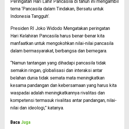
Peringatan Hari Lahir Pancasila di tahun ini mengambil
tema ‘Pancasila dalam Tindakan, Bersatu untuk
Indonesia Tangguh’.
Presiden RI Joko Widodo Mengatakan peringatan
Hari Kelahiran Pancasila harus benar-benar kita
manfaatkan untuk mengokohkan nilai-nilai pancasila
dalam bermasyarakat, berbangsa dan bernegara.
“Namun tantangan yang dihadapi pancasila tidak
semakin ringan, globalisasi dan interaksi antar
belahan dunia tidak semata mata meningkatkan
kesama pandangan dan kebersamaan yang harus kita
waspadai adalah meningkatkannya rivalitas dan
kompetensi termasuk rivalitas antar pandangan, nilai-
nilai dan ideologi,” katanya.
Baca
Juga