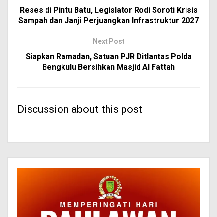
Reses di Pintu Batu, Legislator Rodi Soroti Krisis
Sampah dan Janji Perjuangkan Infrastruktur 2027
Next Post
Siapkan Ramadan, Satuan PJR Ditlantas Polda
Bengkulu Bersihkan Masjid Al Fattah
Discussion about this post