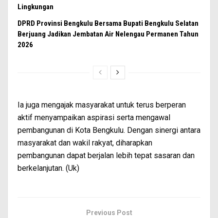
Lingkungan
DPRD Provinsi Bengkulu Bersama Bupati Bengkulu Selatan
Berjuang Jadikan Jembatan Air Nelengau Permanen Tahun
2026
Ia juga mengajak masyarakat untuk terus berperan
aktif menyampaikan aspirasi serta mengawal
pembangunan di Kota Bengkulu. Dengan sinergi antara
masyarakat dan wakil rakyat, diharapkan
pembangunan dapat berjalan lebih tepat sasaran dan
berkelanjutan. (Uk)
Previous Post