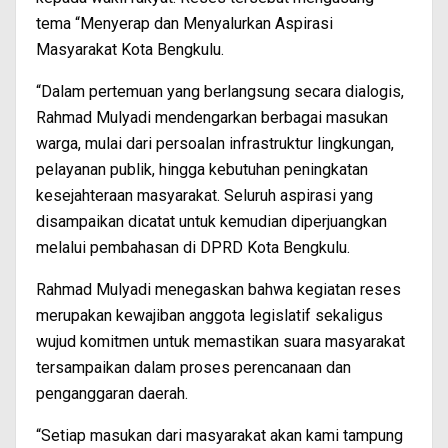
tema “Menyerap dan Menyalurkan Aspirasi
Masyarakat Kota Bengkulu.
“Dalam pertemuan yang berlangsung secara dialogis,
Rahmad Mulyadi mendengarkan berbagai masukan
warga, mulai dari persoalan infrastruktur lingkungan,
pelayanan publik, hingga kebutuhan peningkatan
kesejahteraan masyarakat. Seluruh aspirasi yang
disampaikan dicatat untuk kemudian diperjuangkan
melalui pembahasan di DPRD Kota Bengkulu.
Rahmad Mulyadi menegaskan bahwa kegiatan reses
merupakan kewajiban anggota legislatif sekaligus
wujud komitmen untuk memastikan suara masyarakat
tersampaikan dalam proses perencanaan dan
penganggaran daerah.
“Setiap masukan dari masyarakat akan kami tampung