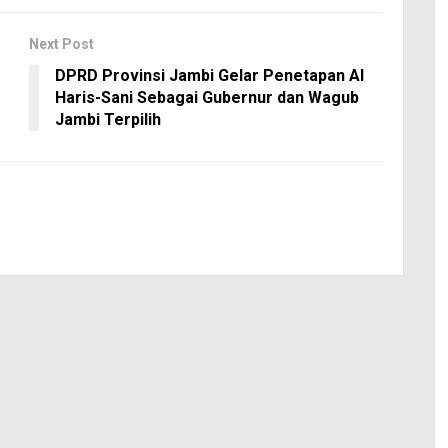
Next Post
DPRD Provinsi Jambi Gelar Penetapan Al
Haris-Sani Sebagai Gubernur dan Wagub
Jambi Terpilih