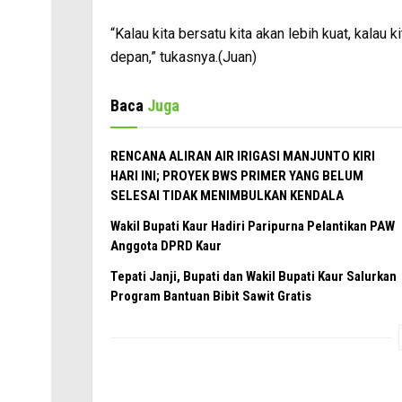
“Kalau kita bersatu kita akan lebih kuat, kalau
depan,” tukasnya.(Juan)
Baca
Juga
RENCANA ALIRAN AIR IRIGASI MANJUNTO KIRI
HARI INI; PROYEK BWS PRIMER YANG BELUM
SELESAI TIDAK MENIMBULKAN KENDALA
Wakil Bupati Kaur Hadiri Paripurna Pelantikan PAW
Anggota DPRD Kaur
Tepati Janji, Bupati dan Wakil Bupati Kaur Salurkan
Program Bantuan Bibit Sawit Gratis