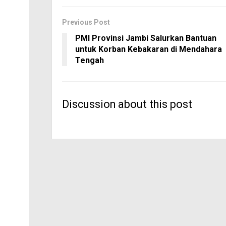
Previous Post
PMI Provinsi Jambi Salurkan Bantuan
untuk Korban Kebakaran di Mendahara
Tengah
Discussion about this post