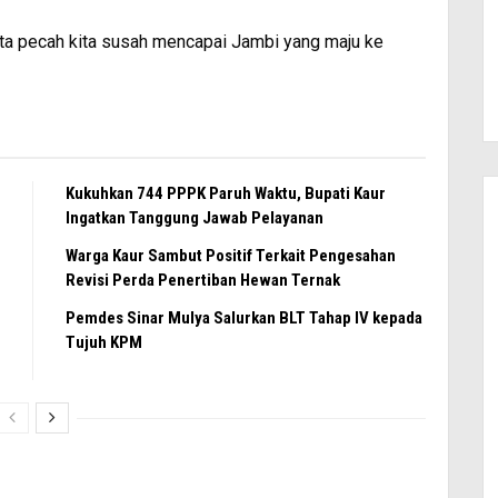
 kita pecah kita susah mencapai Jambi yang maju ke
Kukuhkan 744 PPPK Paruh Waktu, Bupati Kaur
Ingatkan Tanggung Jawab Pelayanan
Warga Kaur Sambut Positif Terkait Pengesahan
Revisi Perda Penertiban Hewan Ternak
Pemdes Sinar Mulya Salurkan BLT Tahap IV kepada
Tujuh KPM