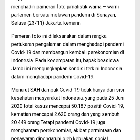
menghadiri pameran foto jurnalistik warna – warni
parlemen bersatu melawan pandemi di Senayan,
Selasa (23/11) Jakarta, kemarin.
Pameran foto ini dilaksanakan dalam rangka
pertukaran pengalaman dalam menghadapi pandemi
Covid-19 dan membangun kembali perekonomian di
Indonesia. Pada kesempatan itu, bapak beasiswa
Jambi ini mengungkapkan kondisi terkini Indonesia
dalam menghadapi pandemi Covid-19.
Menurut SAH dampak Covid-19 tidak hanya dari sisi
kesehatan masyarakat Indonesia, yang pada 25 Juni
2020 total kasus mencapai 50.187 positif Covid-19,
kematian mencapai 2.620 orang dan yang sembuh
20.449 orang.Tetapi pandemi Covid-19 juga
menghantam perekonomian, akibat permintaan dan
penawaran dipengaruhi oleh kebijakan social