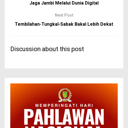
Jaga Jambi Melalui Dunia Digital
Next Post
Tembilahan-Tungkal-Sabak Bakal Lebih Dekat
Discussion about this post