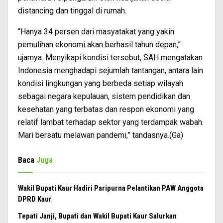
distancing dan tinggal di rumah.
“Hanya 34 persen dari masyatakat yang yakin
pemulihan ekonomi akan berhasil tahun depan,”
ujarnya. Menyikapi kondisi tersebut, SAH mengatakan
Indonesia menghadapi sejumlah tantangan, antara lain
kondisi lingkungan yang berbeda setiap wilayah
sebagai negara kepulauan, sistem pendidikan dan
kesehatan yang terbatas dan respon ekonomi yang
relatif lambat terhadap sektor yang terdampak wabah.
Mari bersatu melawan pandemi,” tandasnya.(Ga)
Baca
Juga
Wakil Bupati Kaur Hadiri Paripurna Pelantikan PAW Anggota
DPRD Kaur
Tepati Janji, Bupati dan Wakil Bupati Kaur Salurkan