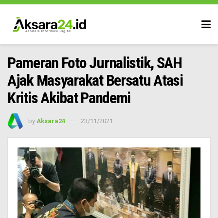
Pameran Foto Jurnalistik, SAH
Ajak Masyarakat Bersatu Atasi
Kritis Akibat Pandemi
by
Aksara24
23/11/2021