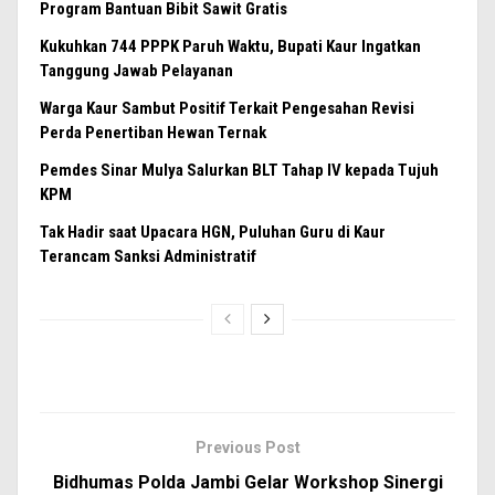
Program Bantuan Bibit Sawit Gratis
Kukuhkan 744 PPPK Paruh Waktu, Bupati Kaur Ingatkan
Tanggung Jawab Pelayanan
Warga Kaur Sambut Positif Terkait Pengesahan Revisi
Perda Penertiban Hewan Ternak
Pemdes Sinar Mulya Salurkan BLT Tahap IV kepada Tujuh
KPM
Tak Hadir saat Upacara HGN, Puluhan Guru di Kaur
Terancam Sanksi Administratif
Previous Post
Bidhumas Polda Jambi Gelar Workshop Sinergi