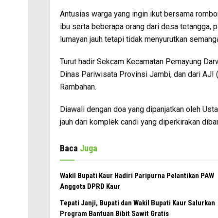
Antusias warga yang ingin ikut bersama rombong
ibu serta beberapa orang dari desa tetangga, 
lumayan jauh tetapi tidak menyurutkan semangat
Turut hadir Sekcam Kecamatan Pemayung Darwi
Dinas Pariwisata Provinsi Jambi, dan dari AJI 
Rambahan.
Diawali dengan doa yang dipanjatkan oleh Usta
jauh dari komplek candi yang diperkirakan diba
Baca
Juga
Wakil Bupati Kaur Hadiri Paripurna Pelantikan PAW
Anggota DPRD Kaur
Tepati Janji, Bupati dan Wakil Bupati Kaur Salurkan
Program Bantuan Bibit Sawit Gratis