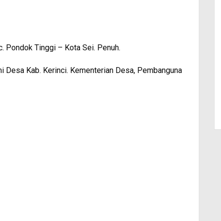
. Pondok Tinggi – Kota Sei. Penuh.
i Desa Kab. Kerinci. Kementerian Desa, Pembanguna