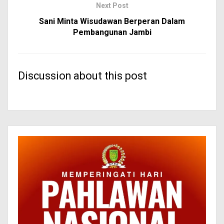
Next Post
Sani Minta Wisudawan Berperan Dalam
Pembangunan Jambi
Discussion about this post