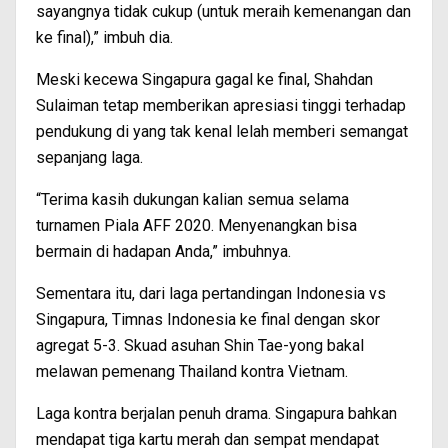
sayangnya tidak cukup (untuk meraih kemenangan dan
ke final),” imbuh dia.
Meski kecewa Singapura gagal ke final, Shahdan
Sulaiman tetap memberikan apresiasi tinggi terhadap
pendukung di yang tak kenal lelah memberi semangat
sepanjang laga.
“Terima kasih dukungan kalian semua selama
turnamen Piala AFF 2020. Menyenangkan bisa
bermain di hadapan Anda,” imbuhnya.
Sementara itu, dari laga pertandingan Indonesia vs
Singapura, Timnas Indonesia ke final dengan skor
agregat 5-3. Skuad asuhan Shin Tae-yong bakal
melawan pemenang Thailand kontra Vietnam.
Laga kontra berjalan penuh drama. Singapura bahkan
mendapat tiga kartu merah dan sempat mendapat