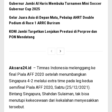
Gubernur Jambi Al Haris Membuka Turnamen Mini Soccer
Gubernur Cup 2025
Gelar Juara Asia di Depan Mata, Pebalap AHRT Double
Podium di Race 1 ARRC Buriram
KONI Jambi Targetkan Lonjakan Prestasi di Porprov dan
PON Mendatang
Aksara24.id
– Timnas Indonesia melenggang ke
final Piala AFF 2020 setelah
menumbangkan
Singapura 4-2 melalui extra time pada leg kedua
semifinal Piala AFF 2020, Sabtu (25/12/2021).
Bintang Singapura, Shahdan Sulaiman, tak bisa
menutupi kekecewaan dari kekalahan menyesakkan
tersebut.