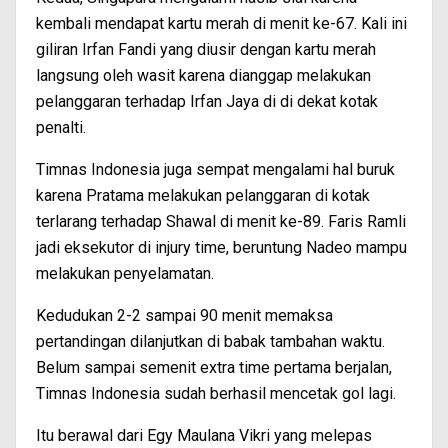
kembali mendapat kartu merah di menit ke-67. Kali ini
giliran Irfan Fandi yang diusir dengan kartu merah
langsung oleh wasit karena dianggap melakukan
pelanggaran terhadap Irfan Jaya di di dekat kotak
penalti.
Timnas Indonesia juga sempat mengalami hal buruk
karena Pratama melakukan pelanggaran di kotak
terlarang terhadap Shawal di menit ke-89. Faris Ramli
jadi eksekutor di injury time, beruntung Nadeo mampu
melakukan penyelamatan.
Kedudukan 2-2 sampai 90 menit memaksa
pertandingan dilanjutkan di babak tambahan waktu.
Belum sampai semenit extra time pertama berjalan,
Timnas Indonesia sudah berhasil mencetak gol lagi.
Itu berawal dari Egy Maulana Vikri yang melepas