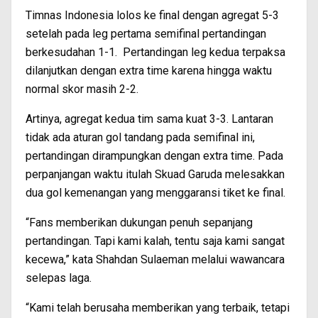
Timnas Indonesia lolos ke final dengan agregat 5-3
setelah pada leg pertama semifinal pertandingan
berkesudahan 1-1. Pertandingan leg kedua terpaksa
dilanjutkan dengan extra time karena hingga waktu
normal skor masih 2-2.
Artinya, agregat kedua tim sama kuat 3-3. Lantaran
tidak ada aturan gol tandang pada semifinal ini,
pertandingan dirampungkan dengan extra time. Pada
perpanjangan waktu itulah Skuad Garuda melesakkan
dua gol kemenangan yang menggaransi tiket ke final.
“Fans memberikan dukungan penuh sepanjang
pertandingan. Tapi kami kalah, tentu saja kami sangat
kecewa,” kata Shahdan Sulaeman melalui wawancara
selepas laga.
“Kami telah berusaha memberikan yang terbaik, tetapi