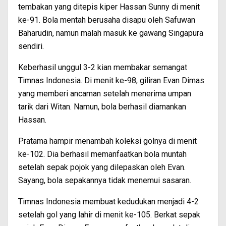
tembakan yang ditepis kiper Hassan Sunny di menit
ke-91. Bola mentah berusaha disapu oleh Safuwan
Baharudin, namun malah masuk ke gawang Singapura
sendiri.
Keberhasil unggul 3-2 kian membakar semangat
Timnas Indonesia. Di menit ke-98, giliran Evan Dimas
yang memberi ancaman setelah menerima umpan
tarik dari Witan. Namun, bola berhasil diamankan
Hassan.
Pratama hampir menambah koleksi golnya di menit
ke-102. Dia berhasil memanfaatkan bola muntah
setelah sepak pojok yang dilepaskan oleh Evan.
Sayang, bola sepakannya tidak menemui sasaran.
Timnas Indonesia membuat kedudukan menjadi 4-2
setelah gol yang lahir di menit ke-105. Berkat sepak