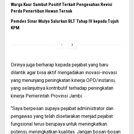
Warga Kaur Sambut Positif Terkait Pengesahan Revisi
Perda Penertiban Hewan Ternak
Pemdes Sinar Mulya Salurkan BLT Tahap IV kepada Tujuh
KPM
Dirinya juga berharap kepada pejabat yang baru
dilantik agar bisa aktif mengadakan inovasi-inovasi
yang menunjang peningkatan kinerja OPD/instansi,
yang selanjutnya kontributif terhadap peningkatan
kinerja Pemerintah Provinsi Jambi.
“Saya berpesan supaya pejabat administrator dan
pengawas yang telah disetarakan menjad pejabat
fungsional terus berupaya untuk meningkatkan
potensi, meningkatkan kualitas. Jangan bosan-bosan