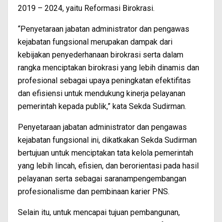
2019 – 2024, yaitu Reformasi Birokrasi.
“Penyetaraan jabatan administrator dan pengawas
kejabatan fungsional merupakan dampak dari
kebijakan penyederhanaan birokrasi serta dalam
rangka menciptakan birokrasi yang lebih dinamis dan
profesional sebagai upaya peningkatan efektifitas
dan efisiensi untuk mendukung kinerja pelayanan
pemerintah kepada publik,” kata Sekda Sudirman.
Penyetaraan jabatan administrator dan pengawas
kejabatan fungsional ini, dikatkakan Sekda Sudirman
bertujuan untuk menciptakan tata kelola pemerintah
yang lebih lincah, efisien, dan berorientasi pada hasil
pelayanan serta sebagai saranampengembangan
profesionalisme dan pembinaan karier PNS.
Selain itu, untuk mencapai tujuan pembangunan,