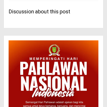
Discussion about this post