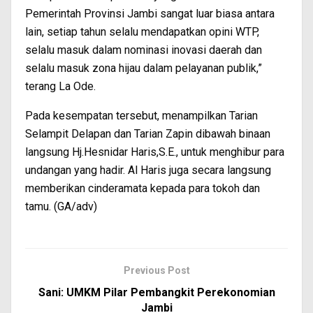
Pemerintah Provinsi Jambi sangat luar biasa antara
lain, setiap tahun selalu mendapatkan opini WTP,
selalu masuk dalam nominasi inovasi daerah dan
selalu masuk zona hijau dalam pelayanan publik,”
terang La Ode.
Pada kesempatan tersebut, menampilkan Tarian
Selampit Delapan dan Tarian Zapin dibawah binaan
langsung Hj.Hesnidar Haris,S.E., untuk menghibur para
undangan yang hadir. Al Haris juga secara langsung
memberikan cinderamata kepada para tokoh dan
tamu. (GA/adv)
Previous Post
Sani: UMKM Pilar Pembangkit Perekonomian
Jambi