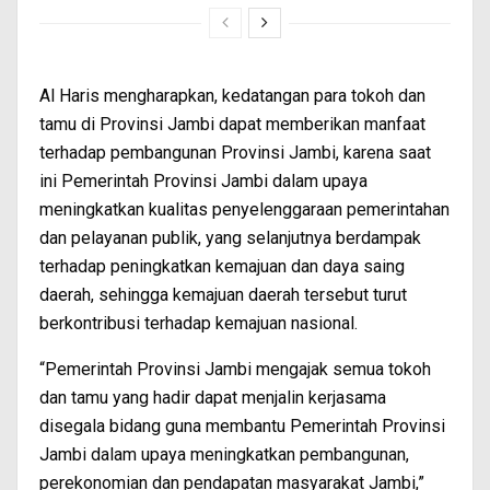
Al Haris mengharapkan, kedatangan para tokoh dan
tamu di Provinsi Jambi dapat memberikan manfaat
terhadap pembangunan Provinsi Jambi, karena saat
ini Pemerintah Provinsi Jambi dalam upaya
meningkatkan kualitas penyelenggaraan pemerintahan
dan pelayanan publik, yang selanjutnya berdampak
terhadap peningkatkan kemajuan dan daya saing
daerah, sehingga kemajuan daerah tersebut turut
berkontribusi terhadap kemajuan nasional.
“Pemerintah Provinsi Jambi mengajak semua tokoh
dan tamu yang hadir dapat menjalin kerjasama
disegala bidang guna membantu Pemerintah Provinsi
Jambi dalam upaya meningkatkan pembangunan,
perekonomian dan pendapatan masyarakat Jambi,”