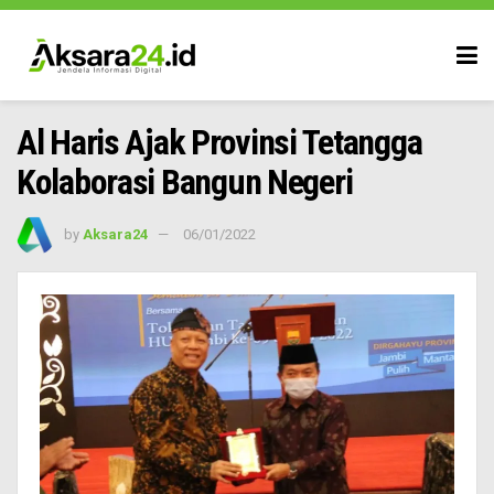
Al Haris Ajak Provinsi Tetangga
Kolaborasi Bangun Negeri
by
Aksara24
06/01/2022