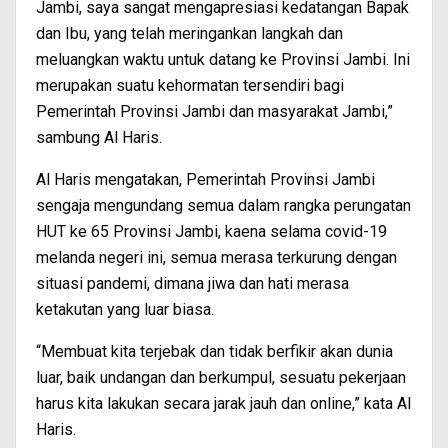
Jambi, saya sangat mengapresiasi kedatangan Bapak
dan Ibu, yang telah meringankan langkah dan
meluangkan waktu untuk datang ke Provinsi Jambi. Ini
merupakan suatu kehormatan tersendiri bagi
Pemerintah Provinsi Jambi dan masyarakat Jambi,”
sambung Al Haris.
Al Haris mengatakan, Pemerintah Provinsi Jambi
sengaja mengundang semua dalam rangka perungatan
HUT ke 65 Provinsi Jambi, kaena selama covid-19
melanda negeri ini, semua merasa terkurung dengan
situasi pandemi, dimana jiwa dan hati merasa
ketakutan yang luar biasa.
“Membuat kita terjebak dan tidak berfikir akan dunia
luar, baik undangan dan berkumpul, sesuatu pekerjaan
harus kita lakukan secara jarak jauh dan online,” kata Al
Haris.