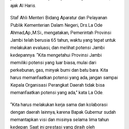
ajak Al Haris.
Staf Ahli Menteri Bidang Aparatur dan Pelayanan
Publik Kementerian Dalam Negeri, Drs.La Ode
Ahmad,Ap.,M.Si., mengatakan, Pemerintah Provinsi
Jambi telah berusia 65 tahun, waktu yang tepat untuk
melakukan evaluasi, dan melihat potensi Jambi
kedepannya. “Kita mengetahui Provinsi Jambi
memiliki potensi yang luar biasa, mulai dari
perkebunan, gas, minyak bumi dan batu bara. Kita
harus memanfaatkan potensi yang ada, jangan sampai
Kepala Organisasi Perangkat Daerah tidak bisa
memanfaatkan potensi yang ada,” kata La Ode.
“Kita harus melakukan kerja sama dan kolaborasi
dengan daerah lainnya, karena Bapak Gubernur sudah
memantapkan visi dan misinya selama lima tahun
kedepan. Saat ini prestasi yang diraih oleh