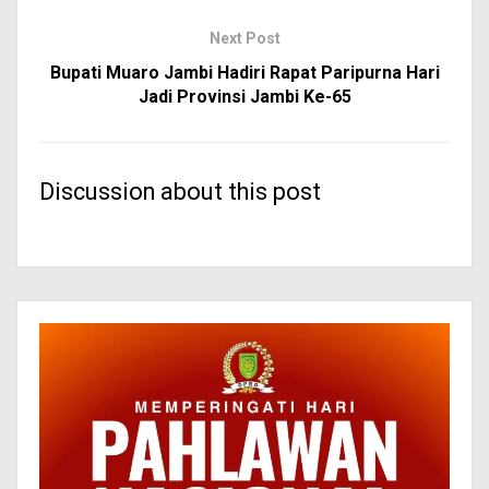
Next Post
Bupati Muaro Jambi Hadiri Rapat Paripurna Hari
Jadi Provinsi Jambi Ke-65
Discussion about this post