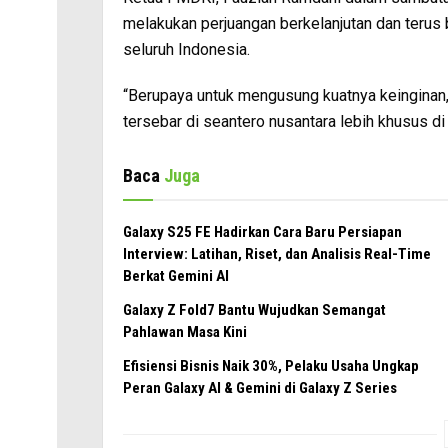
melakukan perjuangan berkelanjutan dan terus
seluruh Indonesia.
“Berupaya untuk mengusung kuatnya keinginan,
tersebar di seantero nusantara lebih khusus 
Baca
Juga
Galaxy S25 FE Hadirkan Cara Baru Persiapan
Interview: Latihan, Riset, dan Analisis Real-Time
Berkat Gemini AI
Galaxy Z Fold7 Bantu Wujudkan Semangat
Pahlawan Masa Kini
Efisiensi Bisnis Naik 30%, Pelaku Usaha Ungkap
Peran Galaxy AI & Gemini di Galaxy Z Series