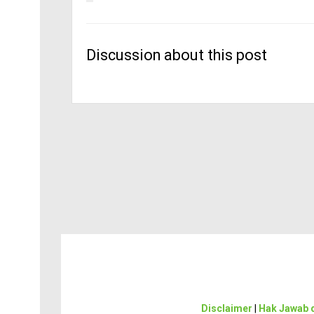
Discussion about this post
Disclaimer
|
Hak Jawab d