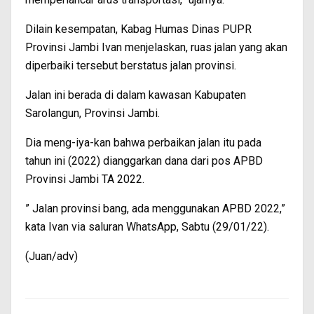
Dilain kesempatan, Kabag Humas Dinas PUPR
Provinsi Jambi Ivan menjelaskan, ruas jalan yang akan
diperbaiki tersebut berstatus jalan provinsi.
Jalan ini berada di dalam kawasan Kabupaten
Sarolangun, Provinsi Jambi.
Dia meng-iya-kan bahwa perbaikan jalan itu pada
tahun ini (2022) dianggarkan dana dari pos APBD
Provinsi Jambi TA 2022.
” Jalan provinsi bang, ada menggunakan APBD 2022,”
kata Ivan via saluran WhatsApp, Sabtu (29/01/22).
(Juan/adv)