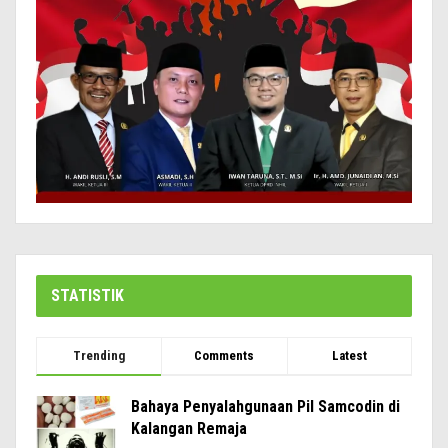
STATISTIK
Trending
Comments
Latest
Bahaya Penyalahgunaan Pil Samcodin di
Kalangan Remaja