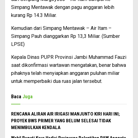
Simpang Mentawak dengan pagu anggaran lebih
kurang Rp 14.3 Miliar.
Kemudian dari Simpang Mentawak – Air Itam –
Simpang Pauh dianggarkan Rp 13,3 Miliar. (Sumber
LPSE)
Kepala Dinas PUPR Provinsi Jambi Muhammad Fauzi
saat dikonfirmasi wartawan mengatakan, benar bahwa
pihaknya telah menyiapkan anggaran puluhan miliar
untuk memperbaiki dua ruas jalan tersebut.
Baca
Juga
RENCANA ALIRAN AIR IRIGASI MANJUNTO KIRI HARI INI;
PROYEK BWS PRIMER YANG BELUM SELESAI TIDAK
MENIMBULKAN KENDALA