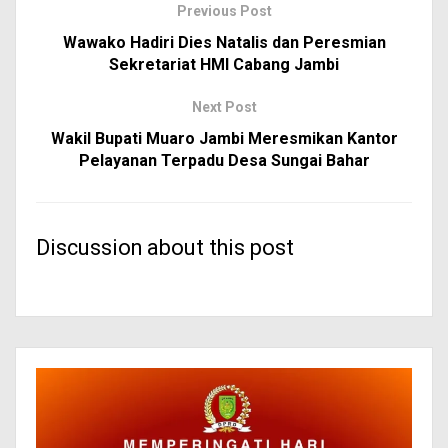
Previous Post
Wawako Hadiri Dies Natalis dan Peresmian
Sekretariat HMI Cabang Jambi
Next Post
Wakil Bupati Muaro Jambi Meresmikan Kantor
Pelayanan Terpadu Desa Sungai Bahar
Discussion about this post