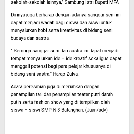
sekolah-sekolah lainnya,” Sambung Istri Bupati MFA.
Dirinya juga berharap dengan adanya sanggar seni ini
dapat menjadi wadah bagi siswa dan siswi untuk
menyalurkan hobi serta kreativitas di bidang seni
budaya dan sastra.
” Semoga sanggar seni dan sastra ini dapat menjadi
tempat menyalurkan ide – ide kreatif sekaligus dapat
menggali potensi bagi para pelajar khususnya di
bidang seni sastra,” Harap Zulva.
Acara peresmian juga di meriahkan dengan
penampilan tari dan penampilan teater putri darah
putih serta fashion show yang di tampilkan oleh
siswa – siswi SMP N 3 Batanghari. (Juan/adv)