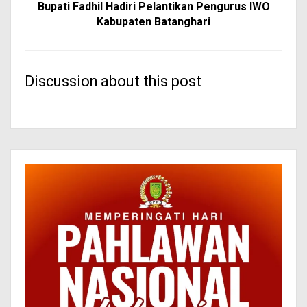
Bupati Fadhil Hadiri Pelantikan Pengurus IWO
Kabupaten Batanghari
Discussion about this post