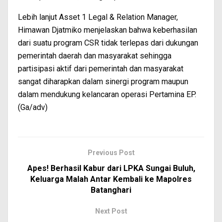
Lebih lanjut Asset 1 Legal & Relation Manager,
Himawan Djatmiko menjelaskan bahwa keberhasilan
dari suatu program CSR tidak terlepas dari dukungan
pemerintah daerah dan masyarakat sehingga
partisipasi aktif dari pemerintah dan masyarakat
sangat diharapkan dalam sinergi program maupun
dalam mendukung kelancaran operasi Pertamina EP.
(Ga/adv)
Previous Post
Apes! Berhasil Kabur dari LPKA Sungai Buluh,
Keluarga Malah Antar Kembali ke Mapolres
Batanghari
Next Post