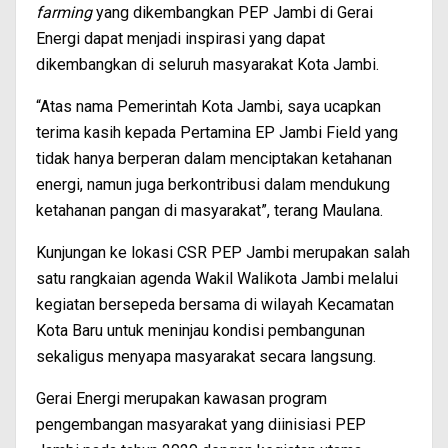
farming
yang dikembangkan PEP Jambi di Gerai
Energi dapat menjadi inspirasi yang dapat
dikembangkan di seluruh masyarakat Kota Jambi.
“Atas nama Pemerintah Kota Jambi, saya ucapkan
terima kasih kepada Pertamina EP Jambi Field yang
tidak hanya berperan dalam menciptakan ketahanan
energi, namun juga berkontribusi dalam mendukung
ketahanan pangan di masyarakat”, terang Maulana.
Kunjungan ke lokasi CSR PEP Jambi merupakan salah
satu rangkaian agenda Wakil Walikota Jambi melalui
kegiatan bersepeda bersama di wilayah Kecamatan
Kota Baru untuk meninjau kondisi pembangunan
sekaligus menyapa masyarakat secara langsung.
Gerai Energi merupakan kawasan program
pengembangan masyarakat yang diinisiasi PEP