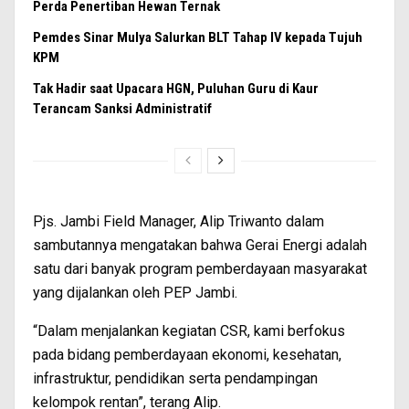
Perda Penertiban Hewan Ternak
Pemdes Sinar Mulya Salurkan BLT Tahap IV kepada Tujuh
KPM
Tak Hadir saat Upacara HGN, Puluhan Guru di Kaur
Terancam Sanksi Administratif
Pjs. Jambi Field Manager, Alip Triwanto dalam
sambutannya mengatakan bahwa Gerai Energi adalah
satu dari banyak program pemberdayaan masyarakat
yang dijalankan oleh PEP Jambi.
“Dalam menjalankan kegiatan CSR, kami berfokus
pada bidang pemberdayaan ekonomi, kesehatan,
infrastruktur, pendidikan serta pendampingan
kelompok rentan”, terang Alip.