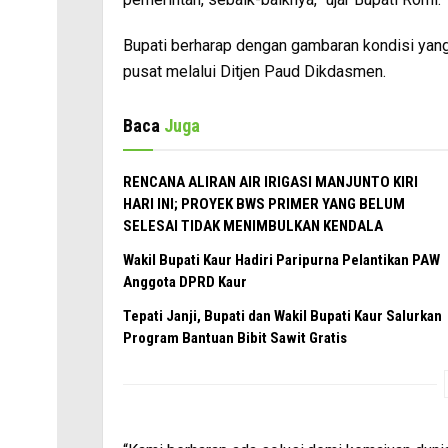
Bupati berharap dengan gambaran kondisi yang
pusat melalui Ditjen Paud Dikdasmen.
Baca
Juga
RENCANA ALIRAN AIR IRIGASI MANJUNTO KIRI
HARI INI; PROYEK BWS PRIMER YANG BELUM
SELESAI TIDAK MENIMBULKAN KENDALA
Wakil Bupati Kaur Hadiri Paripurna Pelantikan PAW
Anggota DPRD Kaur
Tepati Janji, Bupati dan Wakil Bupati Kaur Salurkan
Program Bantuan Bibit Sawit Gratis