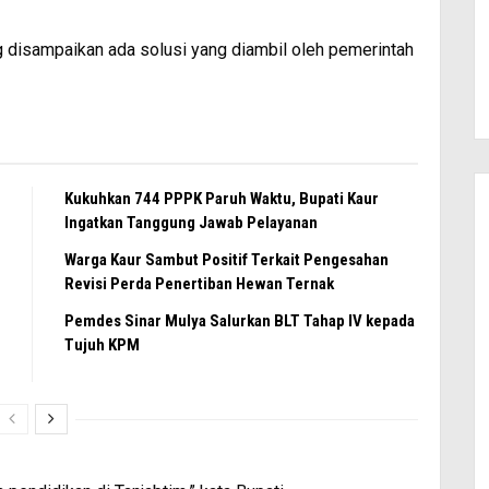
 disampaikan ada solusi yang diambil oleh pemerintah
Kukuhkan 744 PPPK Paruh Waktu, Bupati Kaur
Ingatkan Tanggung Jawab Pelayanan
Warga Kaur Sambut Positif Terkait Pengesahan
Revisi Perda Penertiban Hewan Ternak
Pemdes Sinar Mulya Salurkan BLT Tahap IV kepada
Tujuh KPM