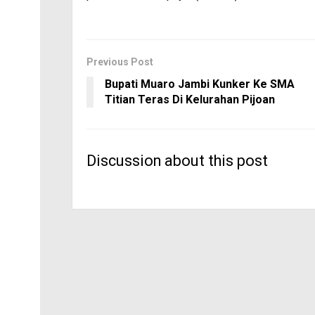
Previous Post
Bupati Muaro Jambi Kunker Ke SMA
Titian Teras Di Kelurahan Pijoan
Discussion about this post