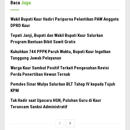
Baca
Juga
Wakil Bupati Kaur Hadiri Paripurna Pelantikan PAW Anggota
DPRD Kaur
Tepati Janji, Bupati dan Wakil Bupati Kaur Salurkan
Program Bantuan Bibit Sawit Gratis
Kukuhkan 744 PPPK Paruh Waktu, Bupati Kaur Ingatkan
Tanggung Jawab Pelayanan
Warga Kaur Sambut Positif Terkait Pengesahan Revisi
Perda Penertiban Hewan Ternak
Pemdes Sinar Mulya Salurkan BLT Tahap IV kepada Tujuh
KPM
Tak Hadir saat Upacara HGN, Puluhan Guru di Kaur
Terancam Sanksi Administratif