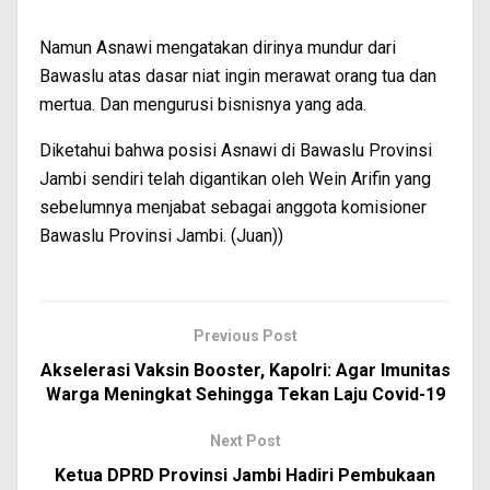
Namun Asnawi mengatakan dirinya mundur dari
Bawaslu atas dasar niat ingin merawat orang tua dan
mertua. Dan mengurusi bisnisnya yang ada.
Diketahui bahwa posisi Asnawi di Bawaslu Provinsi
Jambi sendiri telah digantikan oleh Wein Arifin yang
sebelumnya menjabat sebagai anggota komisioner
Bawaslu Provinsi Jambi. (Juan))
Previous Post
Akselerasi Vaksin Booster, Kapolri: Agar Imunitas
Warga Meningkat Sehingga Tekan Laju Covid-19
Next Post
Ketua DPRD Provinsi Jambi Hadiri Pembukaan