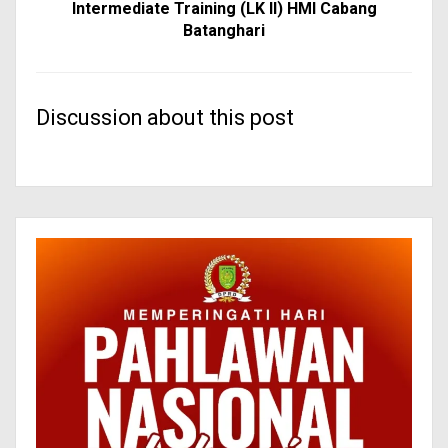
Intermediate Training (LK II) HMI Cabang
Batanghari
Discussion about this post