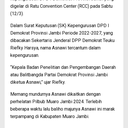
digelar di Ratu Convention Center (RCC) pada Sabtu
(12/3).
Dalam Surat Keputusan (SK) Kepengurusan DPD I
Demokrat Provinsi Jambi Periode 2022-2027, yang
dibacakan Sekertaris Jenderal DPP Demokrat Teuku
Riefky Harsya, nama Asnawi tercantum dalam
kepengurusan.
“Kepala Badan Penelitian dan Pengembangan Daerah
atau Balitbangda Partai Demokrat Provinsi Jambi
diketua Asnawi,” ujar Riefky.
Memang mundurnya Asnawi dikaitkan dengan
perhelatan Pilbub Muaro Jambi 2024. Terlebih
beberapa waktu lalu baliho majunya Asnawi ini marak
terpampang di Kabupaten Muaro Jambi.