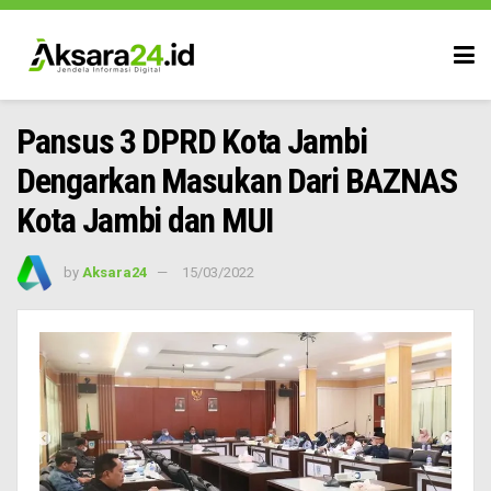
Pansus 3 DPRD Kota Jambi
Dengarkan Masukan Dari BAZNAS
Kota Jambi dan MUI
by
Aksara24
15/03/2022