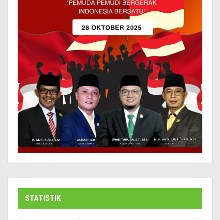
STATISTIK