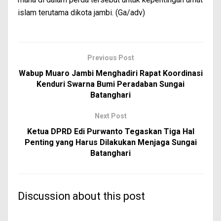
islam terutama dikota jambi. (Ga/adv)
Previous Post
Wabup Muaro Jambi Menghadiri Rapat Koordinasi
Kenduri Swarna Bumi Peradaban Sungai
Batanghari
Next Post
Ketua DPRD Edi Purwanto Tegaskan Tiga Hal
Penting yang Harus Dilakukan Menjaga Sungai
Batanghari
Discussion about this post