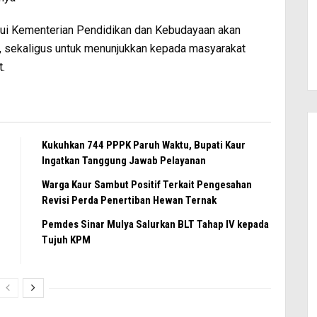
ui Kementerian Pendidikan dan Kebudayaan akan
k, sekaligus untuk menunjukkan kepada masyarakat
.
Kukuhkan 744 PPPK Paruh Waktu, Bupati Kaur
Ingatkan Tanggung Jawab Pelayanan
Warga Kaur Sambut Positif Terkait Pengesahan
Revisi Perda Penertiban Hewan Ternak
Pemdes Sinar Mulya Salurkan BLT Tahap IV kepada
Tujuh KPM