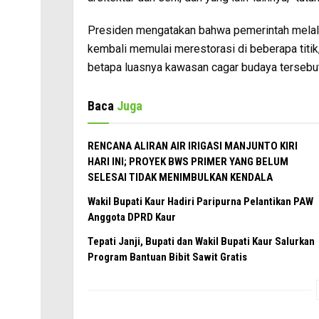
Presiden mengatakan bahwa pemerintah melal
kembali memulai merestorasi di beberapa titi
betapa luasnya kawasan cagar budaya tersebut
Baca
Juga
RENCANA ALIRAN AIR IRIGASI MANJUNTO KIRI
HARI INI; PROYEK BWS PRIMER YANG BELUM
SELESAI TIDAK MENIMBULKAN KENDALA
Wakil Bupati Kaur Hadiri Paripurna Pelantikan PAW
Anggota DPRD Kaur
Tepati Janji, Bupati dan Wakil Bupati Kaur Salurkan
Program Bantuan Bibit Sawit Gratis