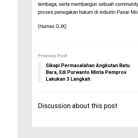
lembaga, serta membangun sebuah community 
proses penegakan hukum di industri Pasar Mo
(Humas OJK)
Previous Post
Sikapi Permasalahan Angkutan Batu
Bara, Edi Purwanto Minta Pemprov
Lakukan 3 Langkah
Discussion about this post