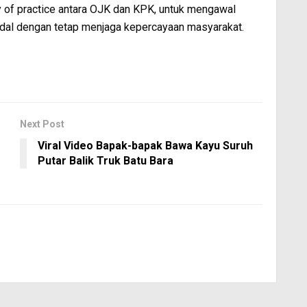
of practice antara OJK dan KPK, untuk mengawal
dal dengan tetap menjaga kepercayaan masyarakat.
Next Post
Viral Video Bapak-bapak Bawa Kayu Suruh
Putar Balik Truk Batu Bara