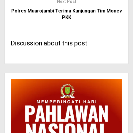
Next Post
Polres Muarojambi Terima Kunjungan Tim Monev
PKK
Discussion about this post