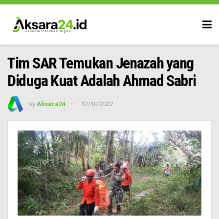
Tim SAR Temukan Jenazah yang
Diduga Kuat Adalah Ahmad Sabri
by
Aksara24
12/10/2022