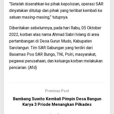
“Setelah diserahkan ke pihak kepolisian, operasi SAR
dinyatakan ditutup dan pihak yang terlibat kembali ke
satuan masing-masing,” tutupnya.
Diberitakan sebelumnya, pada hari Rabu, 05 Oktober
2022, korban atas nama Ahmad Sabri hilang di area
pertambangan di Desa Gurun Mudo, Kabupaten
Sarolangun. Tim SAR Gabungan yang terdiri dari
Basarnas Pos SAR Bungo, TNI, Polri, masyarakat,
pegawai perusahaan, dan keluarga korban melakukan
pencarian. (Afd)
Previous Post
Bambang Suwito Kembali Pimpin Desa Bangun
Karya 3 Priode Menangkan Pilkades