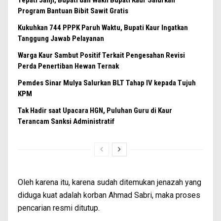
Program Bantuan Bibit Sawit Gratis
Kukuhkan 744 PPPK Paruh Waktu, Bupati Kaur Ingatkan
Tanggung Jawab Pelayanan
Warga Kaur Sambut Positif Terkait Pengesahan Revisi
Perda Penertiban Hewan Ternak
Pemdes Sinar Mulya Salurkan BLT Tahap IV kepada Tujuh
KPM
Tak Hadir saat Upacara HGN, Puluhan Guru di Kaur
Terancam Sanksi Administratif
Oleh karena itu, karena sudah ditemukan jenazah yang
diduga kuat adalah korban Ahmad Sabri, maka proses
pencarian resmi ditutup.