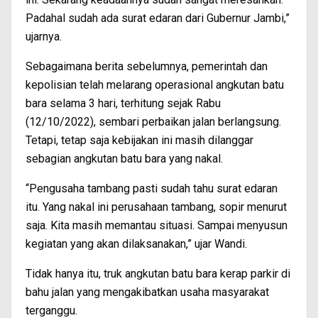
Padahal sudah ada surat edaran dari Gubernur Jambi,”
ujarnya.
Sebagaimana berita sebelumnya, pemerintah dan
kepolisian telah melarang operasional angkutan batu
bara selama 3 hari, terhitung sejak Rabu
(12/10/2022), sembari perbaikan jalan berlangsung.
Tetapi, tetap saja kebijakan ini masih dilanggar
sebagian angkutan batu bara yang nakal.
“Pengusaha tambang pasti sudah tahu surat edaran
itu. Yang nakal ini perusahaan tambang, sopir menurut
saja. Kita masih memantau situasi. Sampai menyusun
kegiatan yang akan dilaksanakan,” ujar Wandi.
Tidak hanya itu, truk angkutan batu bara kerap parkir di
bahu jalan yang mengakibatkan usaha masyarakat
terganggu.