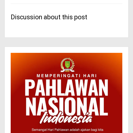
Discussion about this post