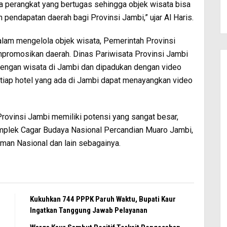
perangkat yang bertugas sehingga objek wisata bisa
pendapatan daerah bagi Provinsi Jambi,” ujar Al Haris.
lam mengelola objek wisata, Pemerintah Provinsi
promosikan daerah. Dinas Pariwisata Provinsi Jambi
dengan wisata di Jambi dan dipadukan dengan video
etiap hotel yang ada di Jambi dapat menayangkan video
rovinsi Jambi memiliki potensi yang sangat besar,
mplek Cagar Budaya Nasional Percandian Muaro Jambi,
aman Nasional dan lain sebagainya.
Kukuhkan 744 PPPK Paruh Waktu, Bupati Kaur
Ingatkan Tanggung Jawab Pelayanan