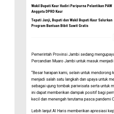
Wakil Bupati Kaur Hadiri Paripurna Pelantikan PAW
Anggota DPRD Kaur
Tepati Janji, Bupati dan Wakil Bupati Kaur Salurkan
Program Bantuan Bibit Sawit Gratis
Pemerintah Provinsi Jambi sedang mengupay
Percandian Muaro Jambi untuk masuk menjadi 
“Besar harapan kami, selain untuk mendorong k
menjadi salah satu langkah dan upaya untuk 
sebagai ujung tombak pariwisata serta untuk 
ini dapat memberikan dampak positif bagi pe
kecil dan menengah terutama pasca pandemi Co
Lebih lanjut Al Haris memberikan apresiasi 