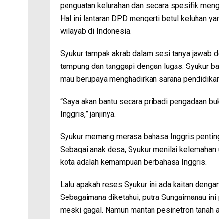
penguatan kelurahan dan secara spesifik meng
Hal ini lantaran DPD mengerti betul keluhan yan
wilayab di Indonesia.
Syukur tampak akrab dalam sesi tanya jawab d
tampung dan tanggapi dengan lugas. Syukur ba
mau berupaya menghadirkan sarana pendidikan
“Saya akan bantu secara pribadi pengadaan bu
Inggris,” janjinya.
Syukur memang merasa bahasa Inggris pentin
Sebagai anak desa, Syukur menilai kelemahan 
kota adalah kemampuan berbahasa Inggris.
Lalu apakah reses Syukur ini ada kaitan dengan
Sebagaimana diketahui, putra Sungaimanau ini
meski gagal. Namun mantan pesinetron tanah a