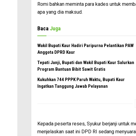
Romi bahkan meminta para kades untuk memban
apa yang dia maksud.
Baca
Juga
Wakil Bupati Kaur Hadiri Paripurna Pelantikan PAW
Anggota DPRD Kaur
Tepati Janji, Bupati dan Wakil Bupati Kaur Salurkan
Program Bantuan Bibit Sawit Gratis
Kukuhkan 744 PPPK Paruh Waktu, Bupati Kaur
Ingatkan Tanggung Jawab Pelayanan
Kepada peserta reses, Syukur berjanji untuk m
menjelaskan saat ini DPD RI sedang menyuarak