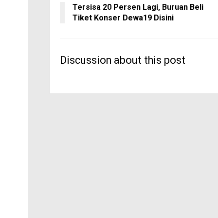
Tersisa 20 Persen Lagi, Buruan Beli
Tiket Konser Dewa19 Disini
Discussion about this post