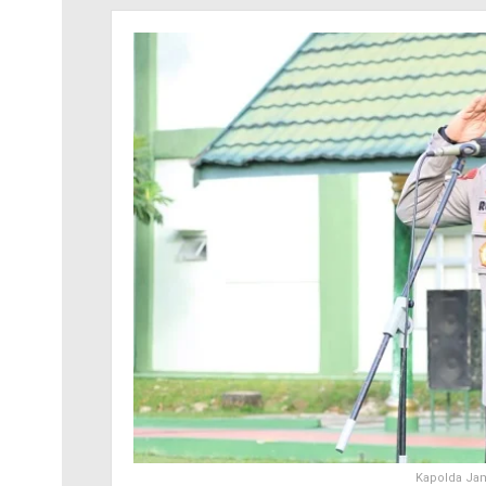
Kapolda Ja