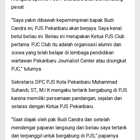
pesat.
“Saya yakin dibawah kepemimpinan bapak Budi
Candra ini, PJS Pekanbaru akan berjaya. Saya kenal
betul beliau ini. Beliau ini merupakan Ketua PJS Club
pertama. PJC Club itu adalah organisasi alumni dan
siswa yang telah belajar di lembaga pendidikan
wartawan Pekanbaru Journalist Center atau disingkat
PJC,” tuturnya.
Sekretaris DPC PJS Kota Pekanbaru Muhammad
Suhandi, ST., M.I.K mengaku tertarik bergabung di PJS
karena memiliki persamaan pandangan, sejalan dan
selaras dengan Ketua PJS Pekanbaru.
“Saat diajak oleh pak Budi Candra dan setelah
mendengar paparan langsung dari beliau saya tertarik
dan terpanggil untuk bergabung di PJS,” paparnya.