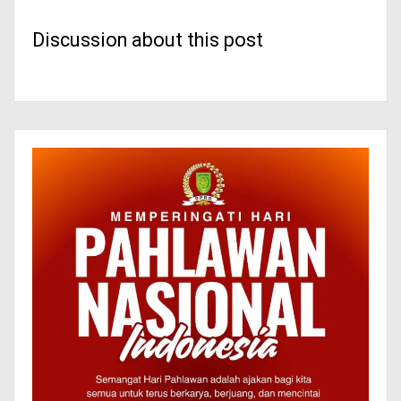
Discussion about this post