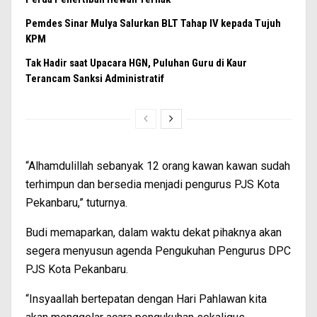
Pemdes Sinar Mulya Salurkan BLT Tahap IV kepada Tujuh
KPM
Tak Hadir saat Upacara HGN, Puluhan Guru di Kaur
Terancam Sanksi Administratif
“Alhamdulillah sebanyak 12 orang kawan kawan sudah
terhimpun dan bersedia menjadi pengurus PJS Kota
Pekanbaru,” tuturnya.
Budi memaparkan, dalam waktu dekat pihaknya akan
segera menyusun agenda Pengukuhan Pengurus DPC
PJS Kota Pekanbaru.
“Insyaallah bertepatan dengan Hari Pahlawan kita