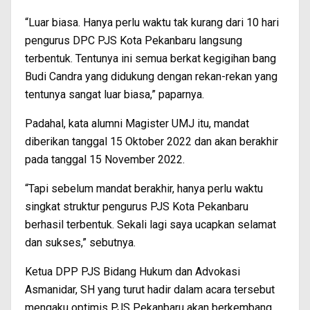
“Luar biasa. Hanya perlu waktu tak kurang dari 10 hari
pengurus DPC PJS Kota Pekanbaru langsung
terbentuk. Tentunya ini semua berkat kegigihan bang
Budi Candra yang didukung dengan rekan-rekan yang
tentunya sangat luar biasa,” paparnya.
Padahal, kata alumni Magister UMJ itu, mandat
diberikan tanggal 15 Oktober 2022 dan akan berakhir
pada tanggal 15 November 2022.
“Tapi sebelum mandat berakhir, hanya perlu waktu
singkat struktur pengurus PJS Kota Pekanbaru
berhasil terbentuk. Sekali lagi saya ucapkan selamat
dan sukses,” sebutnya.
Ketua DPP PJS Bidang Hukum dan Advokasi
Asmanidar, SH yang turut hadir dalam acara tersebut
mengaku optimis PJS Pekanbaru akan berkembang