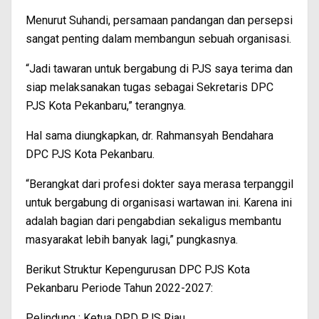
Menurut Suhandi, persamaan pandangan dan persepsi
sangat penting dalam membangun sebuah organisasi.
“Jadi tawaran untuk bergabung di PJS saya terima dan
siap melaksanakan tugas sebagai Sekretaris DPC
PJS Kota Pekanbaru,” terangnya.
Hal sama diungkapkan, dr. Rahmansyah Bendahara
DPC PJS Kota Pekanbaru.
“Berangkat dari profesi dokter saya merasa terpanggil
untuk bergabung di organisasi wartawan ini. Karena ini
adalah bagian dari pengabdian sekaligus membantu
masyarakat lebih banyak lagi,” pungkasnya.
Berikut Struktur Kepengurusan DPC PJS Kota
Pekanbaru Periode Tahun 2022-2027:
Pelindung : Ketua DPD PJS Riau