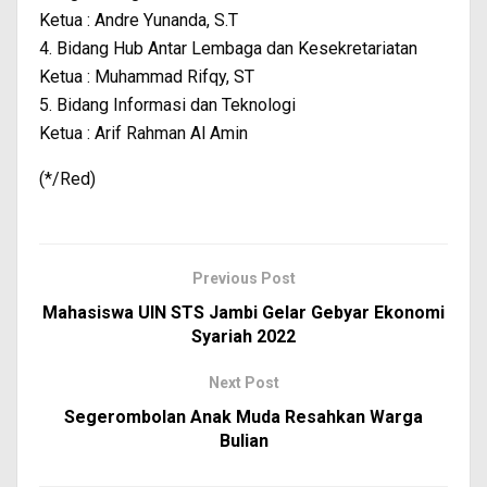
Ketua : Andre Yunanda, S.T
4. Bidang Hub Antar Lembaga dan Kesekretariatan
Ketua : Muhammad Rifqy, ST
5. Bidang Informasi dan Teknologi
Ketua : Arif Rahman Al Amin
(*/Red)
Previous Post
Mahasiswa UIN STS Jambi Gelar Gebyar Ekonomi
Syariah 2022
Next Post
Segerombolan Anak Muda Resahkan Warga
Bulian