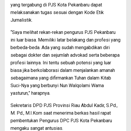
yang tergabung di PJS Kota Pekanbaru dapat
melaksanakan tugas sesuai dengan Kode Etik
Jurnalistik.
“Saya melihat rekan-rekan pengurus PJS Pekanbaru
ini luar biasa. Memiliki latar belakang dan profesi yang
berbeda-beda. Ada yang sudah mengabdikan diri
sebagai dokter dan sejumlah advokad serta beberapa
profesi lainnya. Ini tentu sebuah potensi yang luar
biasa jika berkolaborasi dalam menjalankan amanah
sebagaimana yang difirmankan Tuhan dalam Kitab
Suci-Nya yang berbunyi Nun Walqolami Wama
yasturun,” harapnya.
Sekretaris DPD PJS Provinsi Riau Abdul Kadir, S.Pd.,
M. Pd., M.I.Kom saat menerima berkas hasil rapat
pembentukan Pengurus DPC PJS Kota Pekanbaru
mengaku sangat antusias.