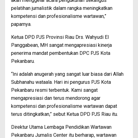
akan menggelar acara pengukuhan sekaligus
pelatihan jurnalistik dalam rangka meningkatkan
kompetensi dan profesionalisme wartawan,”
paparnya.
Ketua DPD PJS Provinsi Riau Drs. Wahyudi El
Panggabean, MH sangat mengapresiasi kinerja
penerima mandat pembentukan DPC PJS Kota
Pekanbaru.
“Ini adalah anugerah yang sangat luar biasa dari Allah
Subhanahu wataala. Hari ini pengurus PJS Kota
Pekanbaru resmi terbentuk. Kami sangat
mengapresiasi dan terus mendorong agar
kompetensi dan profesionalisme wartawan dapat
terus ditingkatkan,” sebut Ketua DPD PJS Riau itu.
Direktur Utama Lembaga Pendidikan Wartawan
Pekanbaru Jurnalis Center itu berharap, wartawan