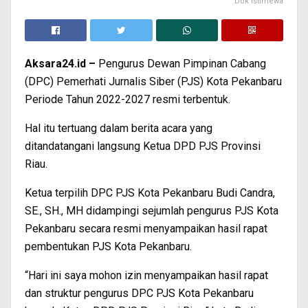
Dok Istimewa
Aksara24.id –
Pengurus Dewan Pimpinan Cabang
(DPC) Pemerhati Jurnalis Siber (PJS) Kota Pekanbaru
Periode Tahun 2022-2027 resmi terbentuk.
Hal itu tertuang dalam berita acara yang
ditandatangani langsung Ketua DPD PJS Provinsi
Riau.
Ketua terpilih DPC PJS Kota Pekanbaru Budi Candra,
SE., SH., MH didampingi sejumlah pengurus PJS Kota
Pekanbaru secara resmi menyampaikan hasil rapat
pembentukan PJS Kota Pekanbaru.
“Hari ini saya mohon izin menyampaikan hasil rapat
dan struktur pengurus DPC PJS Kota Pekanbaru