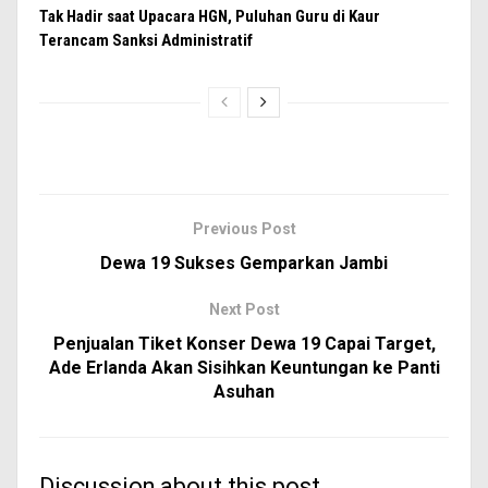
Tak Hadir saat Upacara HGN, Puluhan Guru di Kaur
Terancam Sanksi Administratif
Previous Post
Dewa 19 Sukses Gemparkan Jambi
Next Post
Penjualan Tiket Konser Dewa 19 Capai Target,
Ade Erlanda Akan Sisihkan Keuntungan ke Panti
Asuhan
Discussion about this post