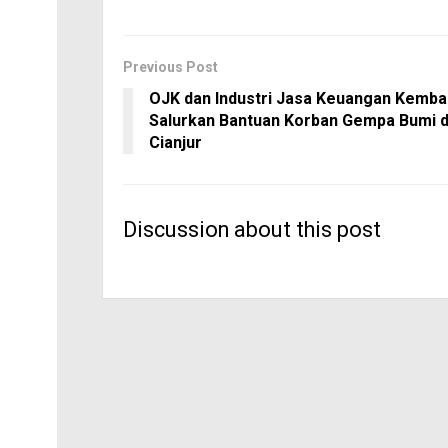
Previous Post
OJK dan Industri Jasa Keuangan Kembal
Salurkan Bantuan Korban Gempa Bumi d
Cianjur
Discussion about this post