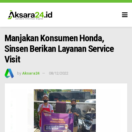
Manjakan Konsumen Honda,
Sinsen Berikan Layanan Service
Visit
by
Aksara24
08/12/2022