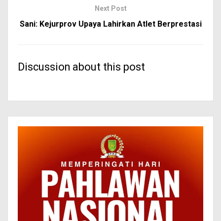
Next Post
Sani: Kejurprov Upaya Lahirkan Atlet Berprestasi
Discussion about this post