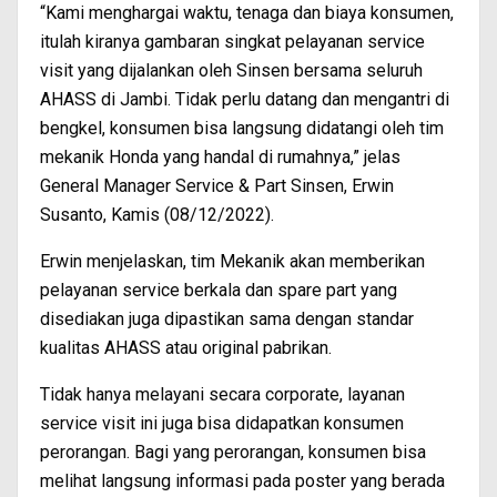
“Kami menghargai waktu, tenaga dan biaya konsumen,
itulah kiranya gambaran singkat pelayanan service
visit yang dijalankan oleh Sinsen bersama seluruh
AHASS di Jambi. Tidak perlu datang dan mengantri di
bengkel, konsumen bisa langsung didatangi oleh tim
mekanik Honda yang handal di rumahnya,” jelas
General Manager Service & Part Sinsen, Erwin
Susanto, Kamis (08/12/2022).
Erwin menjelaskan, tim Mekanik akan memberikan
pelayanan service berkala dan spare part yang
disediakan juga dipastikan sama dengan standar
kualitas AHASS atau original pabrikan.
Tidak hanya melayani secara corporate, layanan
service visit ini juga bisa didapatkan konsumen
perorangan. Bagi yang perorangan, konsumen bisa
melihat langsung informasi pada poster yang berada