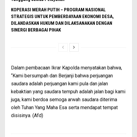
KOPERASI MERAH PUTIH – PROGRAM NASIONAL
STRATEGIS UNTUK PEMBERDAYAAN EKONOMI DESA,
DILANDASKAN HUKUM DAN DILAKSANAKAN DENGAN
SINERGI BERBAGAI PIHAK
Dalam pembacaan Ikrar Kapolda menyatakan bahwa,
“Kami bersumpah dan Berjanji bahwa perjuangan
saudara adalah perjuangan kami pula dan jalan
kebaktian yang saudara tempuh adalah jalan bagi kami
juga, kami berdoa semoga arwah saudara diterima
oleh Tuhan Yang Maha Esa serta mendapat tempat
disisinya. (Afd)