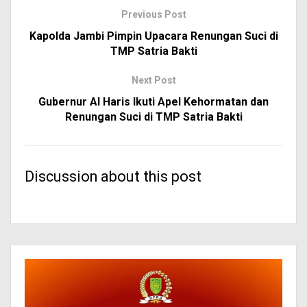
Previous Post
Kapolda Jambi Pimpin Upacara Renungan Suci di
TMP Satria Bakti
Next Post
Gubernur Al Haris Ikuti Apel Kehormatan dan
Renungan Suci di TMP Satria Bakti
Discussion about this post