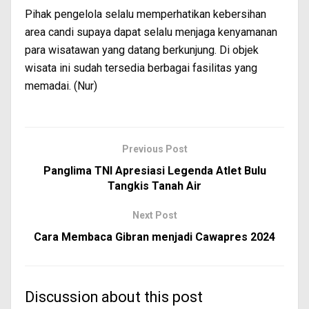
Pihak pengelola selalu memperhatikan kebersihan
area candi supaya dapat selalu menjaga kenyamanan
para wisatawan yang datang berkunjung. Di objek
wisata ini sudah tersedia berbagai fasilitas yang
memadai. (Nur)
Previous Post
Panglima TNI Apresiasi Legenda Atlet Bulu
Tangkis Tanah Air
Next Post
Cara Membaca Gibran menjadi Cawapres 2024
Discussion about this post