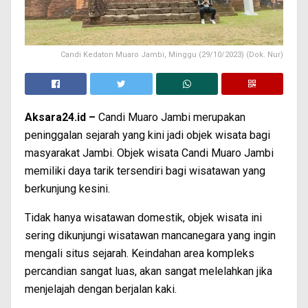
Candi Kedaton Muaro Jambi, Minggu (29/10/2023) (Dok. Nur)
Aksara24.id –
Candi Muaro Jambi merupakan
peninggalan sejarah yang kini jadi objek wisata bagi
masyarakat Jambi. Objek wisata Candi Muaro Jambi
memiliki daya tarik tersendiri bagi wisatawan yang
berkunjung kesini.
Tidak hanya wisatawan domestik, objek wisata ini
sering dikunjungi wisatawan mancanegara yang ingin
mengali situs sejarah. Keindahan area kompleks
percandian sangat luas, akan sangat melelahkan jika
menjelajah dengan berjalan kaki.