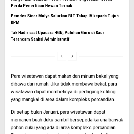
Perda Penertiban Hewan Ternak
Pemdes Sinar Mulya Salurkan BLT Tahap IV kepada Tujuh
KPM
Tak Hadir saat Upacara HGN, Puluhan Guru di Kaur
Terancam Sanksi Administratif
Para wisatawan dapat makan dan minum bekal yang
dibawa dari rumah. Jika tidak membawa bekal, para
wisatawan dapat membelinya di pedagang keliling
yang mangkal di area dalam kompleks percandian.
Di setiap bulan Januari, para wisatawan dapat
memanen buah duku sambil bersepeda karena banyak
pohon duku yang ada di area kompleks percandian.