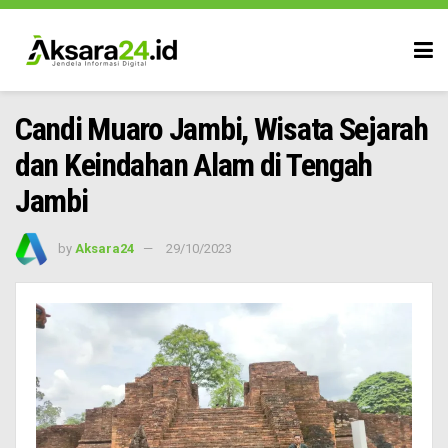
Candi Muaro Jambi, Wisata Sejarah
dan Keindahan Alam di Tengah
Jambi
by
Aksara24
29/10/2023