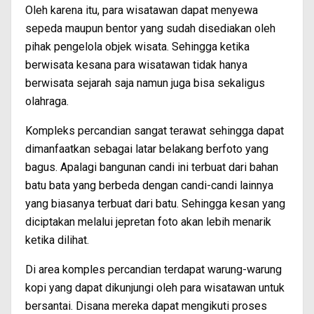
Oleh karena itu, para wisatawan dapat menyewa
sepeda maupun bentor yang sudah disediakan oleh
pihak pengelola objek wisata. Sehingga ketika
berwisata kesana para wisatawan tidak hanya
berwisata sejarah saja namun juga bisa sekaligus
olahraga.
Kompleks percandian sangat terawat sehingga dapat
dimanfaatkan sebagai latar belakang berfoto yang
bagus. Apalagi bangunan candi ini terbuat dari bahan
batu bata yang berbeda dengan candi-candi lainnya
yang biasanya terbuat dari batu. Sehingga kesan yang
diciptakan melalui jepretan foto akan lebih menarik
ketika dilihat.
Di area komples percandian terdapat warung-warung
kopi yang dapat dikunjungi oleh para wisatawan untuk
bersantai. Disana mereka dapat mengikuti proses