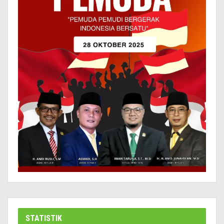
STATISTIK