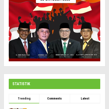
STATISTIK
Trending
Comments
Latest