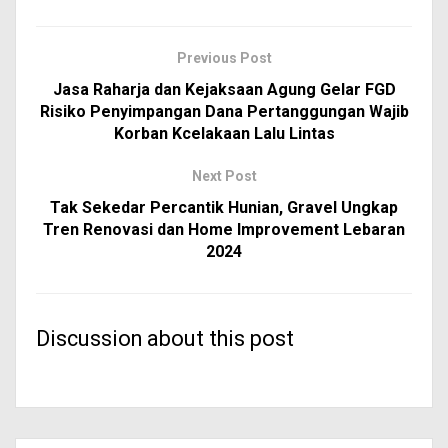
Previous Post
Jasa Raharja dan Kejaksaan Agung Gelar FGD
Risiko Penyimpangan Dana Pertanggungan Wajib
Korban Kcelakaan Lalu Lintas
Next Post
Tak Sekedar Percantik Hunian, Gravel Ungkap
Tren Renovasi dan Home Improvement Lebaran
2024
Discussion about this post