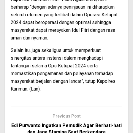
berharap “dengan adanya peninjauan ini diharapkan
seluruh elemen yang terlibat dalam Operasi Ketupat
2024 dapat beroperasi dengan optimal sehingga
masyarakat dapat merayakan Idul Fitri dengan rasa
aman dan nyaman.
Selain itu, juga sekaligus untuk memperkuat
sinergitas antara instansi dalam menghadapi
tantangan selama Ops Ketupat 2024 serta
memastikan pengamanan dan pelayanan terhadap
masyarakat berjalan dengan lancar”, tutup Kapolres
Karimun. (Lan).
Previous Post
Edi Purwanto Ingatkan Pemudik Agar Berhati-hati
dan Jaga Stamina Saat Berkendara