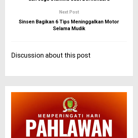
Next Post
Sinsen Bagikan 6 Tips Meninggalkan Motor
Selama Mudik
Discussion about this post