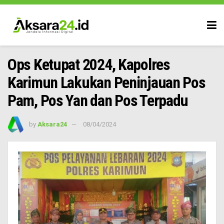
Ops Ketupat 2024, Kapolres
Karimun Lakukan Peninjauan Pos
Pam, Pos Yan dan Pos Terpadu
by
Aksara24
08/04/2024