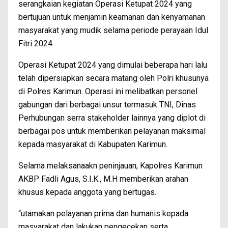
serangkaian kegiatan Operasi Ketupat 2024 yang
bertujuan untuk menjamin keamanan dan kenyamanan
masyarakat yang mudik selama periode perayaan Idul
Fitri 2024.
Operasi Ketupat 2024 yang dimulai beberapa hari lalu
telah dipersiapkan secara matang oleh Polri khusunya
di Polres Karimun. Operasi ini melibatkan personel
gabungan dari berbagai unsur termasuk TNI, Dinas
Perhubungan serra stakeholder lainnya yang diplot di
berbagai pos untuk memberikan pelayanan maksimal
kepada masyarakat di Kabupaten Karimun.
Selama melaksanaakn peninjauan, Kapolres Karimun
AKBP Fadli Agus, S.I.K., M.H memberikan arahan
khusus kepada anggota yang bertugas.
“utamakan pelayanan prima dan humanis kepada
masyarakat dan lakukan pengecekan serta