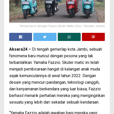
Tampil kece dengan Fazzio Skuter Matic (Doc. Yamaha Jambi)
Aksara24 –
Di tengah gemerlap kota Jambi, sebuah
fenomena baru muncul dengan pesona yang tak
terbantahkan. Yamaha Fazzio. Skuter matic ini telah
menjadi pembicaraan hangat di kalangan anak muda
sejak kemunculannya di awal tahun 2022. Dengan
desain yang mencuri pandangan, teknologi canggih,
dan kenyamanan berkendara yang luar biasa, Fazzio
berhasil menarik perhatian mereka yang menginginkan
sesuatu yang lebih dari sekadar sebuah kendaraan.
“Yamaha Fazzio adalah jawaban bagi mereka yang