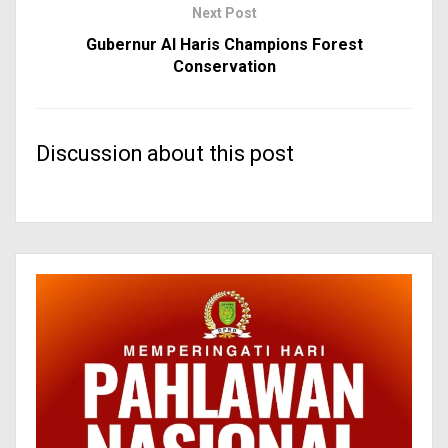
Next Post
Gubernur Al Haris Champions Forest
Conservation
Discussion about this post