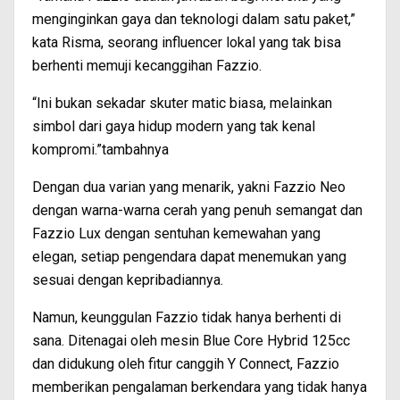
menginginkan gaya dan teknologi dalam satu paket,”
kata Risma, seorang influencer lokal yang tak bisa
berhenti memuji kecanggihan Fazzio.
“Ini bukan sekadar skuter matic biasa, melainkan
simbol dari gaya hidup modern yang tak kenal
kompromi.”tambahnya
Dengan dua varian yang menarik, yakni Fazzio Neo
dengan warna-warna cerah yang penuh semangat dan
Fazzio Lux dengan sentuhan kemewahan yang
elegan, setiap pengendara dapat menemukan yang
sesuai dengan kepribadiannya.
Namun, keunggulan Fazzio tidak hanya berhenti di
sana. Ditenagai oleh mesin Blue Core Hybrid 125cc
dan didukung oleh fitur canggih Y Connect, Fazzio
memberikan pengalaman berkendara yang tidak hanya