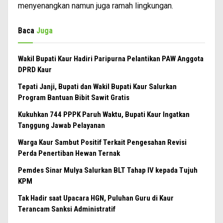
menyenangkan namun juga ramah lingkungan.
Baca
Juga
Wakil Bupati Kaur Hadiri Paripurna Pelantikan PAW Anggota
DPRD Kaur
Tepati Janji, Bupati dan Wakil Bupati Kaur Salurkan
Program Bantuan Bibit Sawit Gratis
Kukuhkan 744 PPPK Paruh Waktu, Bupati Kaur Ingatkan
Tanggung Jawab Pelayanan
Warga Kaur Sambut Positif Terkait Pengesahan Revisi
Perda Penertiban Hewan Ternak
Pemdes Sinar Mulya Salurkan BLT Tahap IV kepada Tujuh
KPM
Tak Hadir saat Upacara HGN, Puluhan Guru di Kaur
Terancam Sanksi Administratif