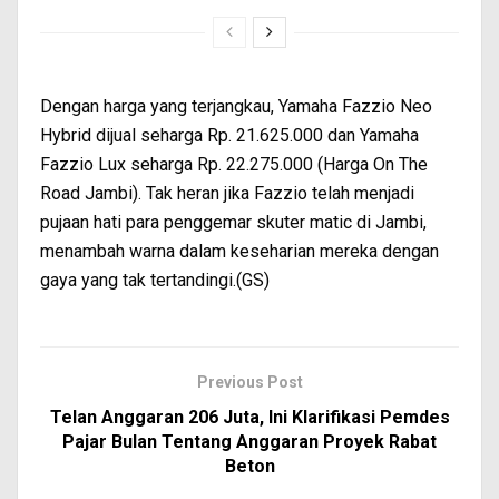
Dengan harga yang terjangkau, Yamaha Fazzio Neo
Hybrid dijual seharga Rp. 21.625.000 dan Yamaha
Fazzio Lux seharga Rp. 22.275.000 (Harga On The
Road Jambi). Tak heran jika Fazzio telah menjadi
pujaan hati para penggemar skuter matic di Jambi,
menambah warna dalam keseharian mereka dengan
gaya yang tak tertandingi.(GS)
Previous Post
Telan Anggaran 206 Juta, Ini Klarifikasi Pemdes
Pajar Bulan Tentang Anggaran Proyek Rabat
Beton