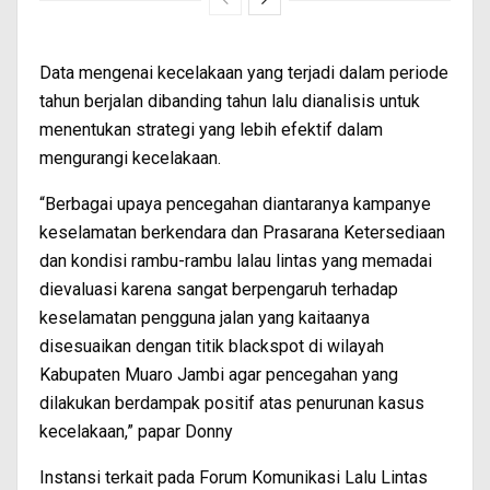
Data mengenai kecelakaan yang terjadi dalam periode
tahun berjalan dibanding tahun lalu dianalisis untuk
menentukan strategi yang lebih efektif dalam
mengurangi kecelakaan.
“Berbagai upaya pencegahan diantaranya kampanye
keselamatan berkendara dan Prasarana Ketersediaan
dan kondisi rambu-rambu lalau lintas yang memadai
dievaluasi karena sangat berpengaruh terhadap
keselamatan pengguna jalan yang kaitaanya
disesuaikan dengan titik blackspot di wilayah
Kabupaten Muaro Jambi agar pencegahan yang
dilakukan berdampak positif atas penurunan kasus
kecelakaan,” papar Donny
Instansi terkait pada Forum Komunikasi Lalu Lintas