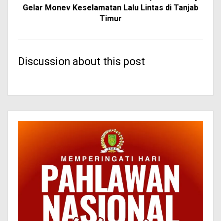
Gelar Monev Keselamatan Lalu Lintas di Tanjab
Timur
Discussion about this post