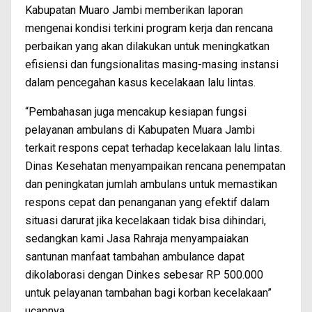
Kabupatan Muaro Jambi memberikan laporan
mengenai kondisi terkini program kerja dan rencana
perbaikan yang akan dilakukan untuk meningkatkan
efisiensi dan fungsionalitas masing-masing instansi
dalam pencegahan kasus kecelakaan lalu lintas.
“Pembahasan juga mencakup kesiapan fungsi
pelayanan ambulans di Kabupaten Muara Jambi
terkait respons cepat terhadap kecelakaan lalu lintas.
Dinas Kesehatan menyampaikan rencana penempatan
dan peningkatan jumlah ambulans untuk memastikan
respons cepat dan penanganan yang efektif dalam
situasi darurat jika kecelakaan tidak bisa dihindari,
sedangkan kami Jasa Rahraja menyampaiakan
santunan manfaat tambahan ambulance dapat
dikolaborasi dengan Dinkes sebesar RP 500.000
untuk pelayanan tambahan bagi korban kecelakaan”
ucapnya.