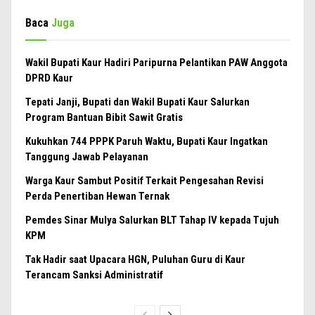
Baca
Juga
Wakil Bupati Kaur Hadiri Paripurna Pelantikan PAW Anggota
DPRD Kaur
Tepati Janji, Bupati dan Wakil Bupati Kaur Salurkan
Program Bantuan Bibit Sawit Gratis
Kukuhkan 744 PPPK Paruh Waktu, Bupati Kaur Ingatkan
Tanggung Jawab Pelayanan
Warga Kaur Sambut Positif Terkait Pengesahan Revisi
Perda Penertiban Hewan Ternak
Pemdes Sinar Mulya Salurkan BLT Tahap IV kepada Tujuh
KPM
Tak Hadir saat Upacara HGN, Puluhan Guru di Kaur
Terancam Sanksi Administratif