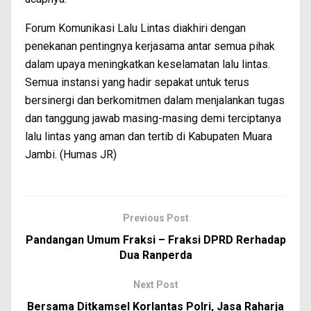
Forum Komunikasi Lalu Lintas diakhiri dengan
penekanan pentingnya kerjasama antar semua pihak
dalam upaya meningkatkan keselamatan lalu lintas.
Semua instansi yang hadir sepakat untuk terus
bersinergi dan berkomitmen dalam menjalankan tugas
dan tanggung jawab masing-masing demi terciptanya
lalu lintas yang aman dan tertib di Kabupaten Muara
Jambi. (Humas JR)
Previous Post
Pandangan Umum Fraksi – Fraksi DPRD Rerhadap
Dua Ranperda
Next Post
Bersama Ditkamsel Korlantas Polri, Jasa Raharja