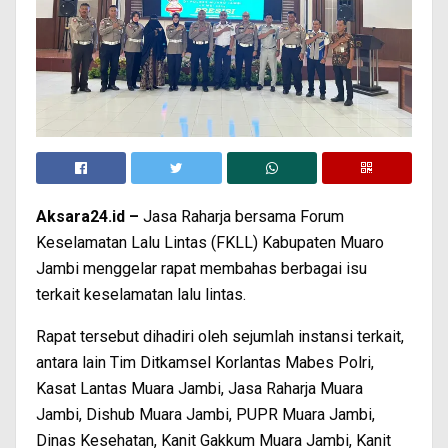
Aksara24.id –
Jasa Raharja bersama Forum
Keselamatan Lalu Lintas (FKLL) Kabupaten Muaro
Jambi menggelar rapat membahas berbagai isu
terkait keselamatan lalu lintas.
Rapat tersebut dihadiri oleh sejumlah instansi terkait,
antara lain Tim Ditkamsel Korlantas Mabes Polri,
Kasat Lantas Muara Jambi, Jasa Raharja Muara
Jambi, Dishub Muara Jambi, PUPR Muara Jambi,
Dinas Kesehatan, Kanit Gakkum Muara Jambi, Kanit