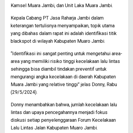
Kamsel Muara Jambi, dan Unit Laka Muara Jambi.
Kepala Cabang PT Jasa Raharja Jambi dalam
keterangan tertulisnya menyampaikan, topik utama
yang dibahas dalam rapat ini adalah identifikasi titik
blackspot di wilayah Kabupaten Muaro Jambi.
“Identifikasi ini sangat penting untuk mengetahui area-
area yang memiliki risiko tinggi kecelakaan lalu lintas
sehingga bisa diambil tindakan preventif untuk
mengurangi angka kecelakaan di daerah Kabupaten
Muara Jambi yang relative tinggi” jelas Donny, Rabu
(29/5/2024).
Donny menambahkan bahwa, jumlah kecelakaan lalu
lintas dan upaya pencegahannya menjadi fokus
diskusi setiap penyelenggaraan Forum Kecelakaan
Lalu Lintas Jalan Kabupaten Muaro Jambi.