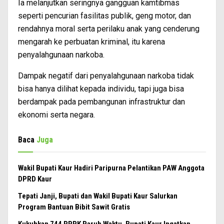
Ia melanjutkan seringnya gangguan kamtibmas
seperti pencurian fasilitas publik, geng motor, dan
rendahnya moral serta perilaku anak yang cenderung
mengarah ke perbuatan kriminal, itu karena
penyalahgunaan narkoba.
Dampak negatif dari penyalahgunaan narkoba tidak
bisa hanya dilihat kepada individu, tapi juga bisa
berdampak pada pembangunan infrastruktur dan
ekonomi serta negara.
Baca
Juga
Wakil Bupati Kaur Hadiri Paripurna Pelantikan PAW Anggota
DPRD Kaur
Tepati Janji, Bupati dan Wakil Bupati Kaur Salurkan
Program Bantuan Bibit Sawit Gratis