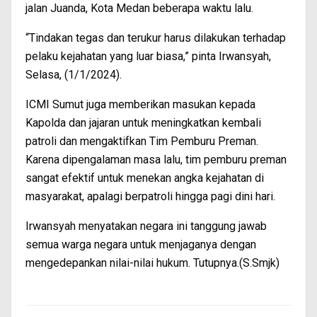
jalan Juanda, Kota Medan beberapa waktu lalu.
“Tindakan tegas dan terukur harus dilakukan terhadap
pelaku kejahatan yang luar biasa,” pinta Irwansyah,
Selasa, (1/1/2024).
ICMI Sumut juga memberikan masukan kepada
Kapolda dan jajaran untuk meningkatkan kembali
patroli dan mengaktifkan Tim Pemburu Preman.
Karena dipengalaman masa lalu, tim pemburu preman
sangat efektif untuk menekan angka kejahatan di
masyarakat, apalagi berpatroli hingga pagi dini hari.
Irwansyah menyatakan negara ini tanggung jawab
semua warga negara untuk menjaganya dengan
mengedepankan nilai-nilai hukum. Tutupnya.(S.Smjk)