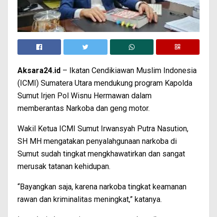
Aksara24.id
– Ikatan Cendikiawan Muslim Indonesia
(ICMI) Sumatera Utara mendukung program Kapolda
Sumut Irjen Pol Wisnu Hermawan dalam
memberantas Narkoba dan geng motor.
Wakil Ketua ICMI Sumut Irwansyah Putra Nasution,
SH MH mengatakan penyalahgunaan narkoba di
Sumut sudah tingkat mengkhawatirkan dan sangat
merusak tatanan kehidupan.
“Bayangkan saja, karena narkoba tingkat keamanan
rawan dan kriminalitas meningkat,” katanya.