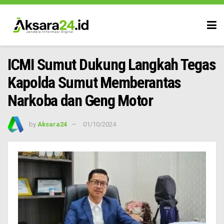
ICMI Sumut Dukung Langkah Tegas
Kapolda Sumut Memberantas
Narkoba dan Geng Motor
by
Aksara24
01/10/2024