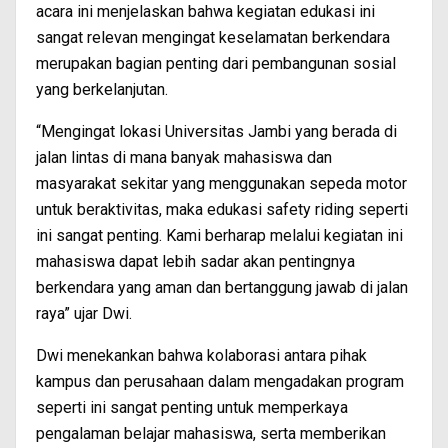
acara ini menjelaskan bahwa kegiatan edukasi ini
sangat relevan mengingat keselamatan berkendara
merupakan bagian penting dari pembangunan sosial
yang berkelanjutan.
“Mengingat lokasi Universitas Jambi yang berada di
jalan lintas di mana banyak mahasiswa dan
masyarakat sekitar yang menggunakan sepeda motor
untuk beraktivitas, maka edukasi safety riding seperti
ini sangat penting. Kami berharap melalui kegiatan ini
mahasiswa dapat lebih sadar akan pentingnya
berkendara yang aman dan bertanggung jawab di jalan
raya” ujar Dwi.
Dwi menekankan bahwa kolaborasi antara pihak
kampus dan perusahaan dalam mengadakan program
seperti ini sangat penting untuk memperkaya
pengalaman belajar mahasiswa, serta memberikan