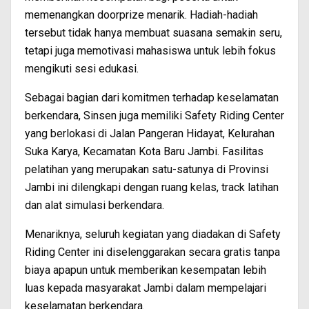
memenangkan doorprize menarik. Hadiah-hadiah
tersebut tidak hanya membuat suasana semakin seru,
tetapi juga memotivasi mahasiswa untuk lebih fokus
mengikuti sesi edukasi.
Sebagai bagian dari komitmen terhadap keselamatan
berkendara, Sinsen juga memiliki Safety Riding Center
yang berlokasi di Jalan Pangeran Hidayat, Kelurahan
Suka Karya, Kecamatan Kota Baru Jambi. Fasilitas
pelatihan yang merupakan satu-satunya di Provinsi
Jambi ini dilengkapi dengan ruang kelas, track latihan
dan alat simulasi berkendara.
Menariknya, seluruh kegiatan yang diadakan di Safety
Riding Center ini diselenggarakan secara gratis tanpa
biaya apapun untuk memberikan kesempatan lebih
luas kepada masyarakat Jambi dalam mempelajari
keselamatan berkendara.