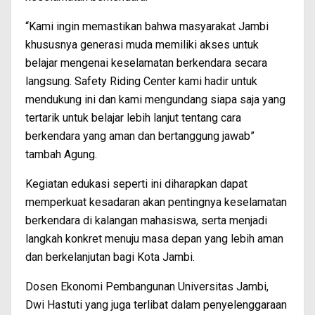
“Kami ingin memastikan bahwa masyarakat Jambi
khususnya generasi muda memiliki akses untuk
belajar mengenai keselamatan berkendara secara
langsung. Safety Riding Center kami hadir untuk
mendukung ini dan kami mengundang siapa saja yang
tertarik untuk belajar lebih lanjut tentang cara
berkendara yang aman dan bertanggung jawab”
tambah Agung.
Kegiatan edukasi seperti ini diharapkan dapat
memperkuat kesadaran akan pentingnya keselamatan
berkendara di kalangan mahasiswa, serta menjadi
langkah konkret menuju masa depan yang lebih aman
dan berkelanjutan bagi Kota Jambi.
Dosen Ekonomi Pembangunan Universitas Jambi,
Dwi Hastuti yang juga terlibat dalam penyelenggaraan