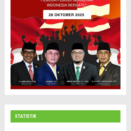
STATISTIK