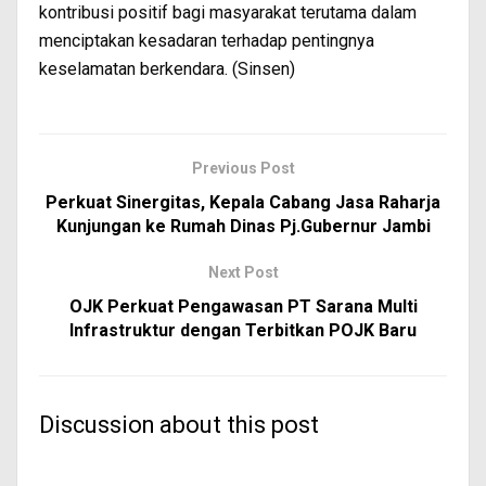
kontribusi positif bagi masyarakat terutama dalam
menciptakan kesadaran terhadap pentingnya
keselamatan berkendara. (Sinsen)
Previous Post
Perkuat Sinergitas, Kepala Cabang Jasa Raharja
Kunjungan ke Rumah Dinas Pj.Gubernur Jambi
Next Post
OJK Perkuat Pengawasan PT Sarana Multi
Infrastruktur dengan Terbitkan POJK Baru
Discussion about this post