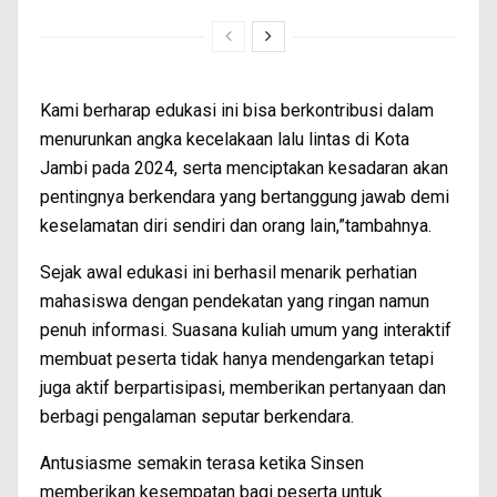
Kami berharap edukasi ini bisa berkontribusi dalam
menurunkan angka kecelakaan lalu lintas di Kota
Jambi pada 2024, serta menciptakan kesadaran akan
pentingnya berkendara yang bertanggung jawab demi
keselamatan diri sendiri dan orang lain,”tambahnya.
Sejak awal edukasi ini berhasil menarik perhatian
mahasiswa dengan pendekatan yang ringan namun
penuh informasi. Suasana kuliah umum yang interaktif
membuat peserta tidak hanya mendengarkan tetapi
juga aktif berpartisipasi, memberikan pertanyaan dan
berbagi pengalaman seputar berkendara.
Antusiasme semakin terasa ketika Sinsen
memberikan kesempatan bagi peserta untuk