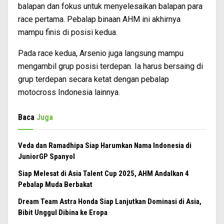
balapan dan fokus untuk menyelesaikan balapan para
race pertama. Pebalap binaan AHM ini akhirnya
mampu finis di posisi kedua.
Pada race kedua, Arsenio juga langsung mampu
mengambil grup posisi terdepan. Ia harus bersaing di
grup terdepan secara ketat dengan pebalap
motocross Indonesia lainnya.
Baca
Juga
Veda dan Ramadhipa Siap Harumkan Nama Indonesia di
JuniorGP Spanyol
Siap Melesat di Asia Talent Cup 2025, AHM Andalkan 4
Pebalap Muda Berbakat
Dream Team Astra Honda Siap Lanjutkan Dominasi di Asia,
Bibit Unggul Dibina ke Eropa