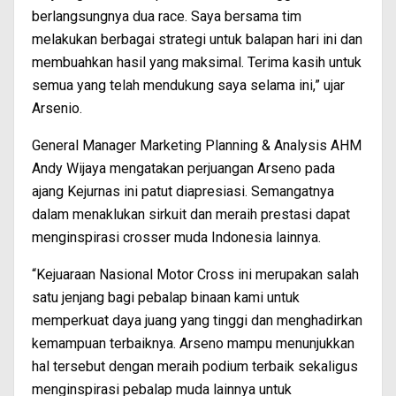
berlangsungnya dua race. Saya bersama tim
melakukan berbagai strategi untuk balapan hari ini dan
membuahkan hasil yang maksimal. Terima kasih untuk
semua yang telah mendukung saya selama ini,” ujar
Arsenio.
General Manager Marketing Planning & Analysis AHM
Andy Wijaya mengatakan perjuangan Arseno pada
ajang Kejurnas ini patut diapresiasi. Semangatnya
dalam menaklukan sirkuit dan meraih prestasi dapat
menginspirasi crosser muda Indonesia lainnya.
“Kejuaraan Nasional Motor Cross ini merupakan salah
satu jenjang bagi pebalap binaan kami untuk
memperkuat daya juang yang tinggi dan menghadirkan
kemampuan terbaiknya. Arseno mampu menunjukkan
hal tersebut dengan meraih podium terbaik sekaligus
menginspirasi pebalap muda lainnya untuk