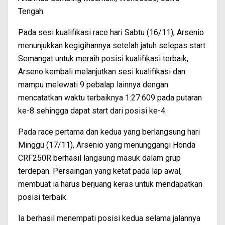
Tengah.
Pada sesi kualifikasi race hari Sabtu (16/11), Arsenio
menunjukkan kegigihannya setelah jatuh selepas start.
Semangat untuk meraih posisi kualifikasi terbaik,
Arseno kembali melanjutkan sesi kualifikasi dan
mampu melewati 9 pebalap lainnya dengan
mencatatkan waktu terbaiknya 1:27:609 pada putaran
ke-8 sehingga dapat start dari posisi ke-4.
Pada race pertama dan kedua yang berlangsung hari
Minggu (17/11), Arsenio yang menunggangi Honda
CRF250R berhasil langsung masuk dalam grup
terdepan. Persaingan yang ketat pada lap awal,
membuat ia harus berjuang keras untuk mendapatkan
posisi terbaik.
Ia berhasil menempati posisi kedua selama jalannya