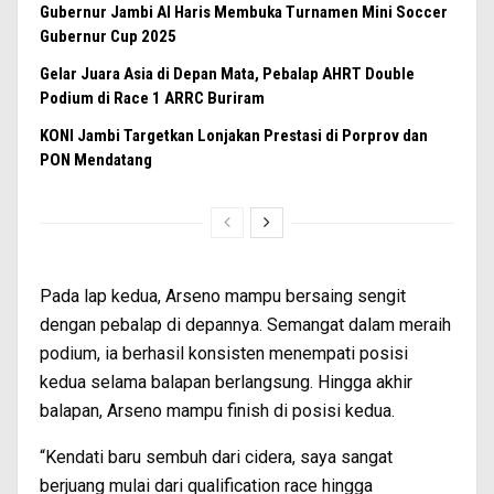
Gubernur Jambi Al Haris Membuka Turnamen Mini Soccer
Gubernur Cup 2025
Gelar Juara Asia di Depan Mata, Pebalap AHRT Double
Podium di Race 1 ARRC Buriram
KONI Jambi Targetkan Lonjakan Prestasi di Porprov dan
PON Mendatang
Pada lap kedua, Arseno mampu bersaing sengit
dengan pebalap di depannya. Semangat dalam meraih
podium, ia berhasil konsisten menempati posisi
kedua selama balapan berlangsung. Hingga akhir
balapan, Arseno mampu finish di posisi kedua.
“Kendati baru sembuh dari cidera, saya sangat
berjuang mulai dari qualification race hingga