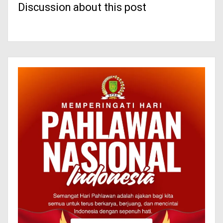
Discussion about this post