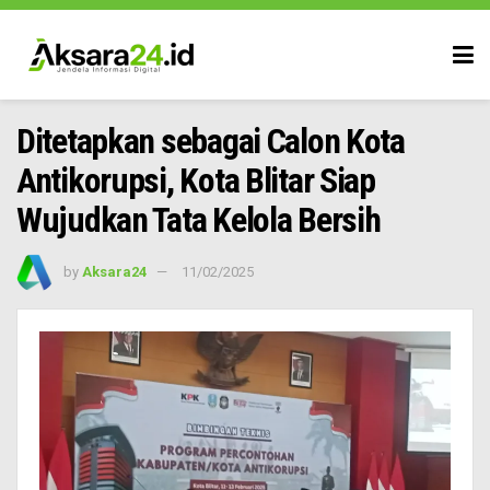
Ditetapkan sebagai Calon Kota
Antikorupsi, Kota Blitar Siap
Wujudkan Tata Kelola Bersih
by
Aksara24
11/02/2025