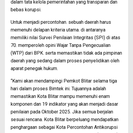
dalam tata kelola pemerintahan yang transparan dan
bebas korupsi.
Untuk menjadi percontohan. sebuah daerah harus
memenuhi delapan kriteria utama. di antaranya
memiliki nilai Survei Penilaian Integritas (SPI) di atas
70. memperoleh opini Wajar Tanpa Pengecualian
(WTP) dari BPK. serta memastikan tidak ada pimpinan
daerah yang sedang dalam proses penyelidikan oleh
aparat penegak hukum.
“Kami akan mendampingi Pemkot Blitar selama tiga
hari dalam proses Bimtek ini. Tujuannya adalah
memastikan Kota Blitar mampu memenuhi enam
komponen dan 19 indikator yang akan menjadi dasar
penilaian pada Oktober 2025. Jika semua berjalan
sesuai rencana. Kota Blitar berpeluang mendapatkan
penghargaan sebagai Kota Percontohan Antikorupsi