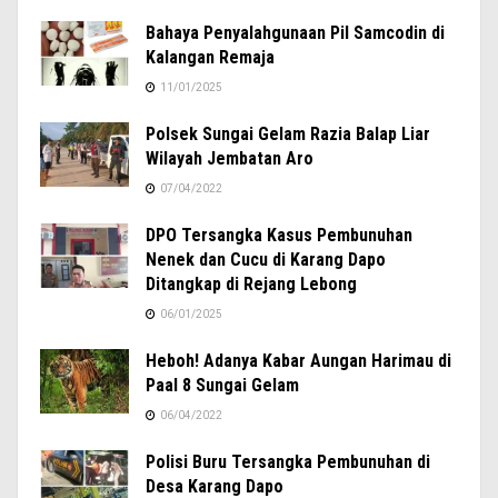
Bahaya Penyalahgunaan Pil Samcodin di
Kalangan Remaja
11/01/2025
Polsek Sungai Gelam Razia Balap Liar
Wilayah Jembatan Aro
07/04/2022
DPO Tersangka Kasus Pembunuhan
Nenek dan Cucu di Karang Dapo
Ditangkap di Rejang Lebong
06/01/2025
Heboh! Adanya Kabar Aungan Harimau di
Paal 8 Sungai Gelam
06/04/2022
Polisi Buru Tersangka Pembunuhan di
Desa Karang Dapo