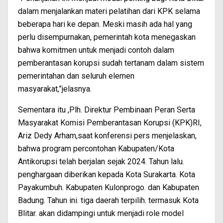
dalam menjalankan materi pelatihan dari KPK selama
beberapa hari ke depan. Meski masih ada hal yang
perlu disempurnakan, pemerintah kota menegaskan
bahwa komitmen untuk menjadi contoh dalam
pemberantasan korupsi sudah tertanam dalam sistem
pemerintahan dan seluruh elemen
masyarakat,”jelasnya.
Sementara itu ,Plh. Direktur Pembinaan Peran Serta
Masyarakat Komisi Pemberantasan Korupsi (KPK)RI,
Ariz Dedy Arham,saat konferensi pers menjelaskan,
bahwa program percontohan Kabupaten/Kota
Antikorupsi telah berjalan sejak 2024. Tahun lalu.
penghargaan diberikan kepada Kota Surakarta. Kota
Payakumbuh. Kabupaten Kulonprogo. dan Kabupaten
Badung. Tahun ini. tiga daerah terpilih. termasuk Kota
Blitar. akan didampingi untuk menjadi role model