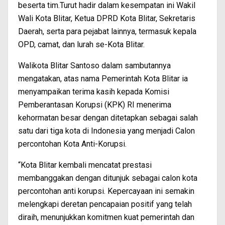
beserta tim.Turut hadir dalam kesempatan ini Wakil
Wali Kota Blitar, Ketua DPRD Kota Blitar, Sekretaris
Daerah, serta para pejabat lainnya, termasuk kepala
OPD, camat, dan lurah se-Kota Blitar.
Walikota Blitar Santoso dalam sambutannya
mengatakan, atas nama Pemerintah Kota Blitar ia
menyampaikan terima kasih kepada Komisi
Pemberantasan Korupsi (KPK) RI menerima
kehormatan besar dengan ditetapkan sebagai salah
satu dari tiga kota di Indonesia yang menjadi Calon
percontohan Kota Anti-Korupsi.
“Kota Blitar kembali mencatat prestasi
membanggakan dengan ditunjuk sebagai calon kota
percontohan anti korupsi. Kepercayaan ini semakin
melengkapi deretan pencapaian positif yang telah
diraih, menunjukkan komitmen kuat pemerintah dan