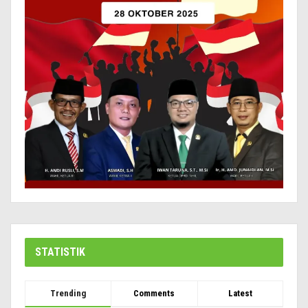
STATISTIK
Trending
Comments
Latest