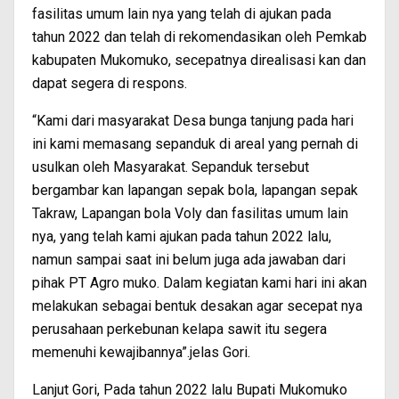
fasilitas umum lain nya yang telah di ajukan pada
tahun 2022 dan telah di rekomendasikan oleh Pemkab
kabupaten Mukomuko, secepatnya direalisasi kan dan
dapat segera di respons.
“Kami dari masyarakat Desa bunga tanjung pada hari
ini kami memasang sepanduk di areal yang pernah di
usulkan oleh Masyarakat. Sepanduk tersebut
bergambar kan lapangan sepak bola, lapangan sepak
Takraw, Lapangan bola Voly dan fasilitas umum lain
nya, yang telah kami ajukan pada tahun 2022 lalu,
namun sampai saat ini belum juga ada jawaban dari
pihak PT Agro muko. Dalam kegiatan kami hari ini akan
melakukan sebagai bentuk desakan agar secepat nya
perusahaan perkebunan kelapa sawit itu segera
memenuhi kewajibannya”.jelas Gori.
Lanjut Gori, Pada tahun 2022 lalu Bupati Mukomuko