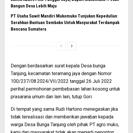
Bangun Desa Lebih Maju
PT Usaha Sawit Mandiri Mukomuko Tunjukan Kepedulian
Serahkan Bantuan Sembako Untuk Masyarakat Terdampak
Bencana Sumatera
Dengan berdasarkan surat kepala Desa bunga
Tanjung, kecamatan teramang jaya dengan Nomor
100/237/08.2024/VII/2022 tanggal 26 Juli 2022
perihal permohonan pembebasan lahan kosong untuk
prasarana umum dan lain lain, tutup Gori.
Di tempat yang sama Rudi Hartono menegaskan jika
tidak terealisasi dan memberikan jawaban kepada
warga Desa Bunga Tanjung oleh pihak PT agro muko,
kami dari masyarakat tidak akan menjadi penonton