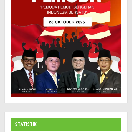
STATISTIK