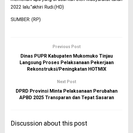
2022 lalu.”akhiri Rudi.(HD)
SUMBER: (RP)
Previous Post
Dinas PUPR Kabupaten Mukomuko Tinjau
Langsung Proses Pelaksanaan Pekerjaan
Rekonstruksi/Peningkatan HOTMIX
Next Post
DPRD Provinsi Minta Pelaksanaan Perubahan
APBD 2025 Transparan dan Tepat Sasaran
Discussion about this post