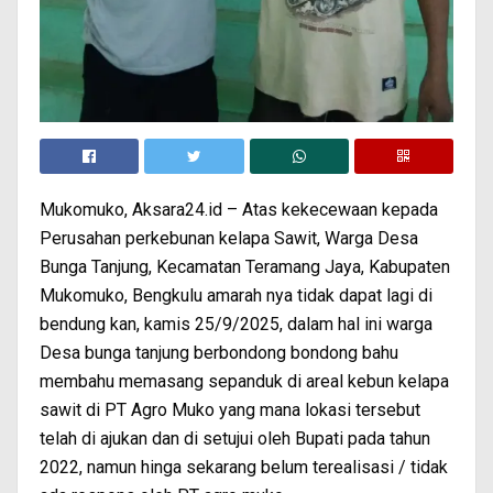
Mukomuko, Aksara24.id – Atas kekecewaan kepada
Perusahan perkebunan kelapa Sawit, Warga Desa
Bunga Tanjung, Kecamatan Teramang Jaya, Kabupaten
Mukomuko, Bengkulu amarah nya tidak dapat lagi di
bendung kan, kamis 25/9/2025, dalam hal ini warga
Desa bunga tanjung berbondong bondong bahu
membahu memasang sepanduk di areal kebun kelapa
sawit di PT Agro Muko yang mana lokasi tersebut
telah di ajukan dan di setujui oleh Bupati pada tahun
2022, namun hinga sekarang belum terealisasi / tidak