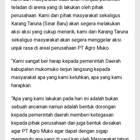
teladan di arena yang di lakukan oleh pihak
perusahaan. Kami dari pihak masyarakat sekaligus
Karang Taruna (Sinar Baru) akan segera melakukan
aksi aksi yang cukup menarik, kami dari Karang Taruna
sekaligus masyarakat akan segera menggelar aksi
unjuk rasa di areal perusahaan PT Agro Muko.
“Kami sangat ber harap kepada pemerintah Daerah
kabupaten mukomuko terjun langsung kepada
masyarakat apa yang kami keluhkan, apa yang kami
harapkan.
“Apa yang kami lakukan pada hari ini adalah bukan
sebuah ancaman namun adalah bentuk dorongan
kepada pemerintah daerah memberi ketegasan
kepada pihak perusahaan dan juga bentuk desakan
agar PT Agro Muko agar dapat dengan sigap
memenuhi apa yang di usul kan oleh Masyarakat tahun