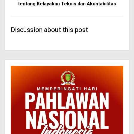
tentang Kelayakan Teknis dan Akuntabilitas
Discussion about this post