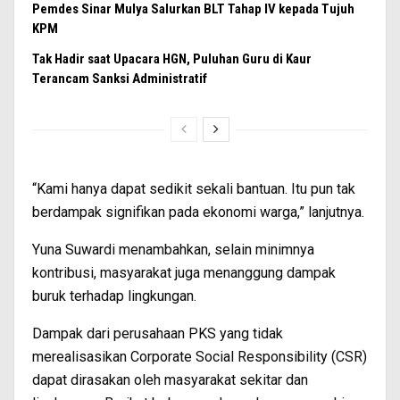
Pemdes Sinar Mulya Salurkan BLT Tahap IV kepada Tujuh
KPM
Tak Hadir saat Upacara HGN, Puluhan Guru di Kaur
Terancam Sanksi Administratif
“Kami hanya dapat sedikit sekali bantuan. Itu pun tak
berdampak signifikan pada ekonomi warga,” lanjutnya.
Yuna Suwardi menambahkan, selain minimnya
kontribusi, masyarakat juga menanggung dampak
buruk terhadap lingkungan.
Dampak dari perusahaan PKS yang tidak
merealisasikan Corporate Social Responsibility (CSR)
dapat dirasakan oleh masyarakat sekitar dan