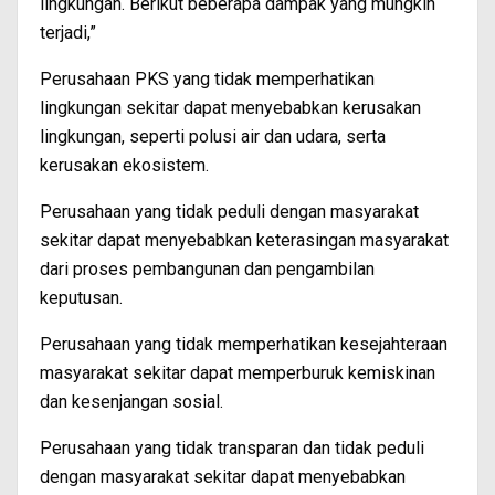
lingkungan. Berikut beberapa dampak yang mungkin
terjadi,”
Perusahaan PKS yang tidak memperhatikan
lingkungan sekitar dapat menyebabkan kerusakan
lingkungan, seperti polusi air dan udara, serta
kerusakan ekosistem.
Perusahaan yang tidak peduli dengan masyarakat
sekitar dapat menyebabkan keterasingan masyarakat
dari proses pembangunan dan pengambilan
keputusan.
Perusahaan yang tidak memperhatikan kesejahteraan
masyarakat sekitar dapat memperburuk kemiskinan
dan kesenjangan sosial.
Perusahaan yang tidak transparan dan tidak peduli
dengan masyarakat sekitar dapat menyebabkan