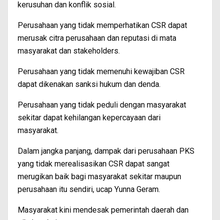
kerusuhan dan konflik sosial.
Perusahaan yang tidak memperhatikan CSR dapat
merusak citra perusahaan dan reputasi di mata
masyarakat dan stakeholders.
Perusahaan yang tidak memenuhi kewajiban CSR
dapat dikenakan sanksi hukum dan denda.
Perusahaan yang tidak peduli dengan masyarakat
sekitar dapat kehilangan kepercayaan dari
masyarakat.
Dalam jangka panjang, dampak dari perusahaan PKS
yang tidak merealisasikan CSR dapat sangat
merugikan baik bagi masyarakat sekitar maupun
perusahaan itu sendiri, ucap Yunna Geram.
Masyarakat kini mendesak pemerintah daerah dan