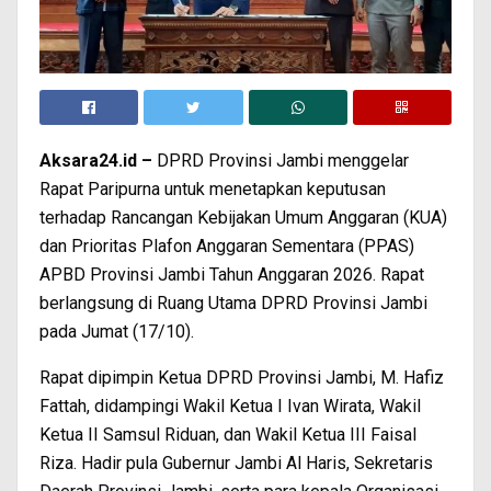
Aksara24.id –
DPRD Provinsi Jambi menggelar
Rapat Paripurna untuk menetapkan keputusan
terhadap Rancangan Kebijakan Umum Anggaran (KUA)
dan Prioritas Plafon Anggaran Sementara (PPAS)
APBD Provinsi Jambi Tahun Anggaran 2026. Rapat
berlangsung di Ruang Utama DPRD Provinsi Jambi
pada Jumat (17/10).
Rapat dipimpin Ketua DPRD Provinsi Jambi, M. Hafiz
Fattah, didampingi Wakil Ketua I Ivan Wirata, Wakil
Ketua II Samsul Riduan, dan Wakil Ketua III Faisal
Riza. Hadir pula Gubernur Jambi Al Haris, Sekretaris