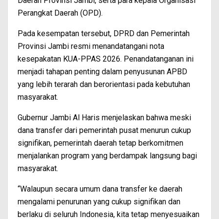
Daerah Provinsi Jambi, serta para kepala Organisasi
Perangkat Daerah (OPD).
Pada kesempatan tersebut, DPRD dan Pemerintah
Provinsi Jambi resmi menandatangani nota
kesepakatan KUA-PPAS 2026. Penandatanganan ini
menjadi tahapan penting dalam penyusunan APBD
yang lebih terarah dan berorientasi pada kebutuhan
masyarakat.
Gubernur Jambi Al Haris menjelaskan bahwa meski
dana transfer dari pemerintah pusat menurun cukup
signifikan, pemerintah daerah tetap berkomitmen
menjalankan program yang berdampak langsung bagi
masyarakat.
“Walaupun secara umum dana transfer ke daerah
mengalami penurunan yang cukup signifikan dan
berlaku di seluruh Indonesia, kita tetap menyesuaikan