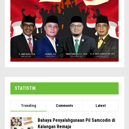
STATISTIK
Trending
Comments
Latest
Bahaya Penyalahgunaan Pil Samcodin di
Kalangan Remaja