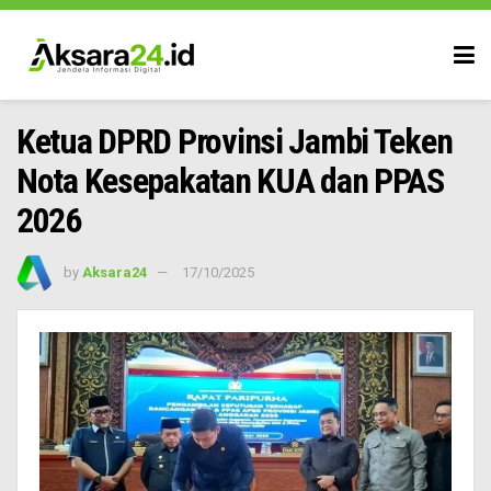
Ketua DPRD Provinsi Jambi Teken
Nota Kesepakatan KUA dan PPAS
2026
by
Aksara24
17/10/2025