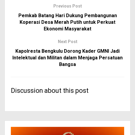
Previous Post
Pemkab Batang Hari Dukung Pembangunan
Koperasi Desa Merah Putih untuk Perkuat
Ekonomi Masyarakat
Next Post
Kapolresta Bengkulu Dorong Kader GMNI Jadi
Intelektual dan Militan dalam Menjaga Persatuan
Bangsa
Discussion about this post