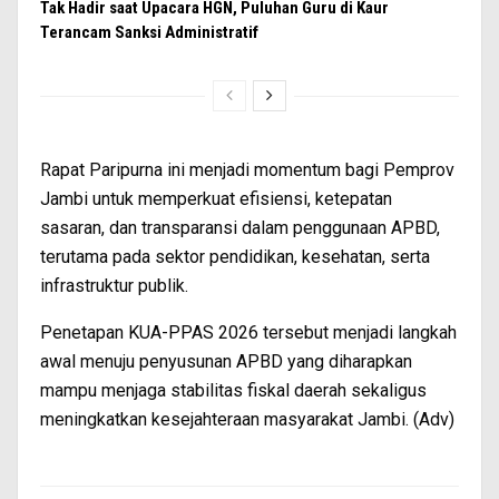
Tak Hadir saat Upacara HGN, Puluhan Guru di Kaur
Terancam Sanksi Administratif
Rapat Paripurna ini menjadi momentum bagi Pemprov
Jambi untuk memperkuat efisiensi, ketepatan
sasaran, dan transparansi dalam penggunaan APBD,
terutama pada sektor pendidikan, kesehatan, serta
infrastruktur publik.
Penetapan KUA-PPAS 2026 tersebut menjadi langkah
awal menuju penyusunan APBD yang diharapkan
mampu menjaga stabilitas fiskal daerah sekaligus
meningkatkan kesejahteraan masyarakat Jambi. (Adv)