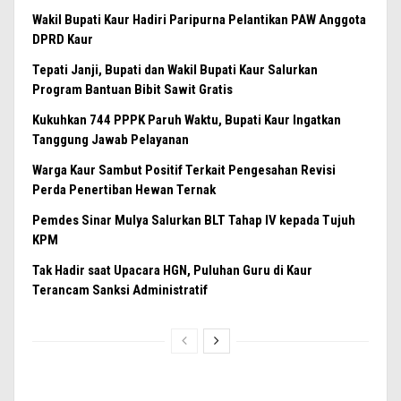
Wakil Bupati Kaur Hadiri Paripurna Pelantikan PAW Anggota
DPRD Kaur
Tepati Janji, Bupati dan Wakil Bupati Kaur Salurkan
Program Bantuan Bibit Sawit Gratis
Kukuhkan 744 PPPK Paruh Waktu, Bupati Kaur Ingatkan
Tanggung Jawab Pelayanan
Warga Kaur Sambut Positif Terkait Pengesahan Revisi
Perda Penertiban Hewan Ternak
Pemdes Sinar Mulya Salurkan BLT Tahap IV kepada Tujuh
KPM
Tak Hadir saat Upacara HGN, Puluhan Guru di Kaur
Terancam Sanksi Administratif