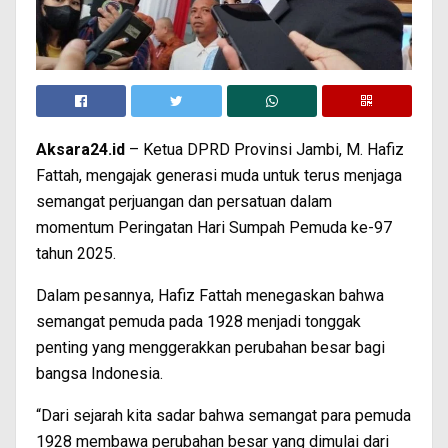
Aksara24.id
– Ketua DPRD Provinsi Jambi, M. Hafiz
Fattah, mengajak generasi muda untuk terus menjaga
semangat perjuangan dan persatuan dalam
momentum Peringatan Hari Sumpah Pemuda ke-97
tahun 2025.
Dalam pesannya, Hafiz Fattah menegaskan bahwa
semangat pemuda pada 1928 menjadi tonggak
penting yang menggerakkan perubahan besar bagi
bangsa Indonesia.
“Dari sejarah kita sadar bahwa semangat para pemuda
1928 membawa perubahan besar yang dimulai dari