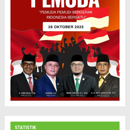
STATISTIK