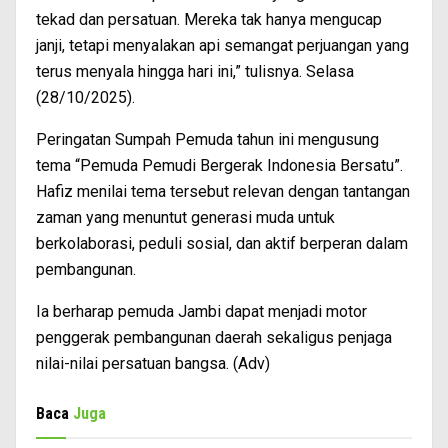
tekad dan persatuan. Mereka tak hanya mengucap
janji, tetapi menyalakan api semangat perjuangan yang
terus menyala hingga hari ini,” tulisnya. Selasa
(28/10/2025).
Peringatan Sumpah Pemuda tahun ini mengusung
tema “Pemuda Pemudi Bergerak Indonesia Bersatu”.
Hafiz menilai tema tersebut relevan dengan tantangan
zaman yang menuntut generasi muda untuk
berkolaborasi, peduli sosial, dan aktif berperan dalam
pembangunan.
Ia berharap pemuda Jambi dapat menjadi motor
penggerak pembangunan daerah sekaligus penjaga
nilai-nilai persatuan bangsa. (Adv)
Baca
Juga