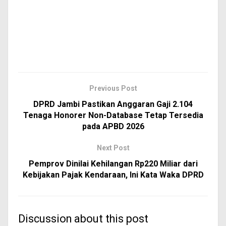
Previous Post
DPRD Jambi Pastikan Anggaran Gaji 2.104
Tenaga Honorer Non-Database Tetap Tersedia
pada APBD 2026
Next Post
Pemprov Dinilai Kehilangan Rp220 Miliar dari
Kebijakan Pajak Kendaraan, Ini Kata Waka DPRD
Discussion about this post