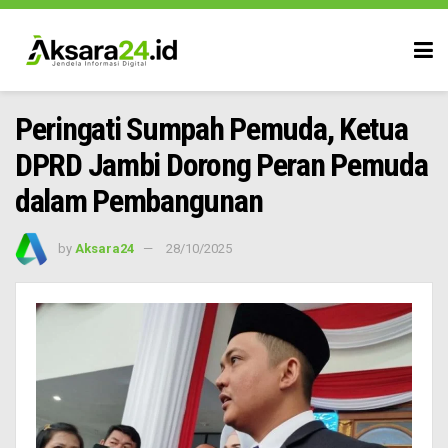
Peringati Sumpah Pemuda, Ketua
DPRD Jambi Dorong Peran Pemuda
dalam Pembangunan
by
Aksara24
28/10/2025