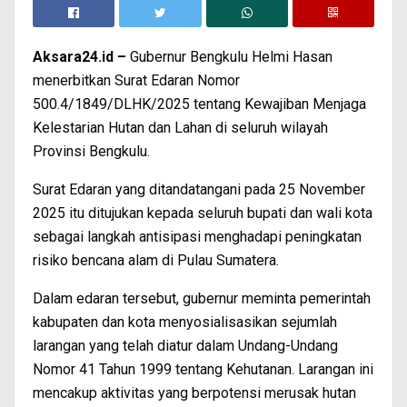
Aksara24.id –
Gubernur Bengkulu Helmi Hasan
menerbitkan Surat Edaran Nomor
500.4/1849/DLHK/2025 tentang Kewajiban Menjaga
Kelestarian Hutan dan Lahan di seluruh wilayah
Provinsi Bengkulu.
Surat Edaran yang ditandatangani pada 25 November
2025 itu ditujukan kepada seluruh bupati dan wali kota
sebagai langkah antisipasi menghadapi peningkatan
risiko bencana alam di Pulau Sumatera.
Dalam edaran tersebut, gubernur meminta pemerintah
kabupaten dan kota menyosialisasikan sejumlah
larangan yang telah diatur dalam Undang-Undang
Nomor 41 Tahun 1999 tentang Kehutanan. Larangan ini
mencakup aktivitas yang berpotensi merusak hutan