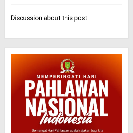
Discussion about this post