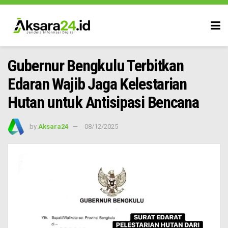
Gubernur Bengkulu Terbitkan
Edaran Wajib Jaga Kelestarian
Hutan untuk Antisipasi Bencana
by
Aksara24
08/12/2025