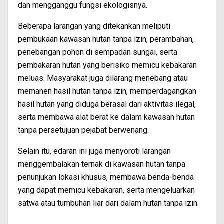
dan mengganggu fungsi ekologisnya.
Beberapa larangan yang ditekankan meliputi
pembukaan kawasan hutan tanpa izin, perambahan,
penebangan pohon di sempadan sungai, serta
pembakaran hutan yang berisiko memicu kebakaran
meluas. Masyarakat juga dilarang menebang atau
memanen hasil hutan tanpa izin, memperdagangkan
hasil hutan yang diduga berasal dari aktivitas ilegal,
serta membawa alat berat ke dalam kawasan hutan
tanpa persetujuan pejabat berwenang.
Selain itu, edaran ini juga menyoroti larangan
menggembalakan ternak di kawasan hutan tanpa
penunjukan lokasi khusus, membawa benda-benda
yang dapat memicu kebakaran, serta mengeluarkan
satwa atau tumbuhan liar dari dalam hutan tanpa izin.