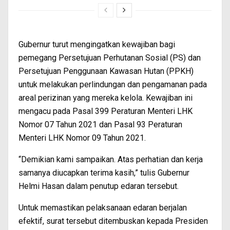
Gubernur turut mengingatkan kewajiban bagi
pemegang Persetujuan Perhutanan Sosial (PS) dan
Persetujuan Penggunaan Kawasan Hutan (PPKH)
untuk melakukan perlindungan dan pengamanan pada
areal perizinan yang mereka kelola. Kewajiban ini
mengacu pada Pasal 399 Peraturan Menteri LHK
Nomor 07 Tahun 2021 dan Pasal 93 Peraturan
Menteri LHK Nomor 09 Tahun 2021.
“Demikian kami sampaikan. Atas perhatian dan kerja
samanya diucapkan terima kasih,” tulis Gubernur
Helmi Hasan dalam penutup edaran tersebut.
Untuk memastikan pelaksanaan edaran berjalan
efektif, surat tersebut ditembuskan kepada Presiden