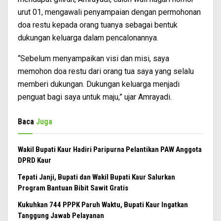
urut 01, mengawali penyampaian dengan permohonan
doa restu kepada orang tuanya sebagai bentuk
dukungan keluarga dalam pencalonannya.
“Sebelum menyampaikan visi dan misi, saya
memohon doa restu dari orang tua saya yang selalu
memberi dukungan. Dukungan keluarga menjadi
penguat bagi saya untuk maju,” ujar Amrayadi.
Baca
Juga
Wakil Bupati Kaur Hadiri Paripurna Pelantikan PAW Anggota
DPRD Kaur
Tepati Janji, Bupati dan Wakil Bupati Kaur Salurkan
Program Bantuan Bibit Sawit Gratis
Kukuhkan 744 PPPK Paruh Waktu, Bupati Kaur Ingatkan
Tanggung Jawab Pelayanan