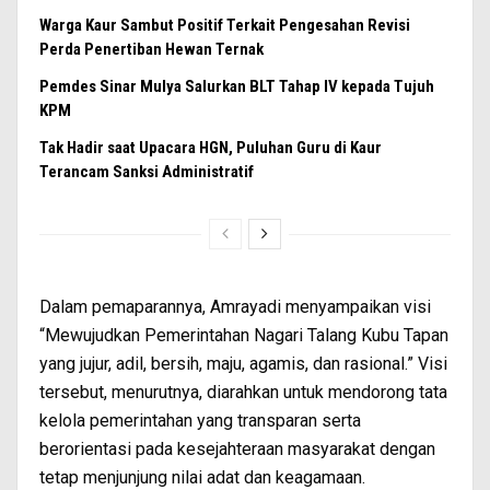
Warga Kaur Sambut Positif Terkait Pengesahan Revisi
Perda Penertiban Hewan Ternak
Pemdes Sinar Mulya Salurkan BLT Tahap IV kepada Tujuh
KPM
Tak Hadir saat Upacara HGN, Puluhan Guru di Kaur
Terancam Sanksi Administratif
Dalam pemaparannya, Amrayadi menyampaikan visi
“Mewujudkan Pemerintahan Nagari Talang Kubu Tapan
yang jujur, adil, bersih, maju, agamis, dan rasional.” Visi
tersebut, menurutnya, diarahkan untuk mendorong tata
kelola pemerintahan yang transparan serta
berorientasi pada kesejahteraan masyarakat dengan
tetap menjunjung nilai adat dan keagamaan.