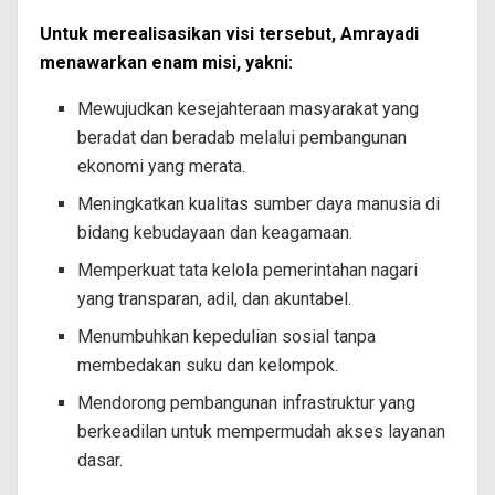
Untuk merealisasikan visi tersebut, Amrayadi
menawarkan enam misi, yakni:
Mewujudkan kesejahteraan masyarakat yang
beradat dan beradab melalui pembangunan
ekonomi yang merata.
Meningkatkan kualitas sumber daya manusia di
bidang kebudayaan dan keagamaan.
Memperkuat tata kelola pemerintahan nagari
yang transparan, adil, dan akuntabel.
Menumbuhkan kepedulian sosial tanpa
membedakan suku dan kelompok.
Mendorong pembangunan infrastruktur yang
berkeadilan untuk mempermudah akses layanan
dasar.