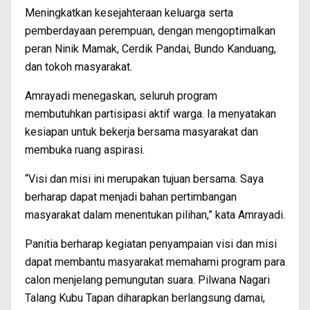
Meningkatkan kesejahteraan keluarga serta
pemberdayaan perempuan, dengan mengoptimalkan
peran Ninik Mamak, Cerdik Pandai, Bundo Kanduang,
dan tokoh masyarakat.
Amrayadi menegaskan, seluruh program
membutuhkan partisipasi aktif warga. Ia menyatakan
kesiapan untuk bekerja bersama masyarakat dan
membuka ruang aspirasi.
“Visi dan misi ini merupakan tujuan bersama. Saya
berharap dapat menjadi bahan pertimbangan
masyarakat dalam menentukan pilihan,” kata Amrayadi.
Panitia berharap kegiatan penyampaian visi dan misi
dapat membantu masyarakat memahami program para
calon menjelang pemungutan suara. Pilwana Nagari
Talang Kubu Tapan diharapkan berlangsung damai,