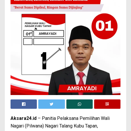
Aksara24.id
– Panitia Pelaksana Pemilihan Wali
Nagari (Pilwana) Nagari Talang Kubu Tapan,