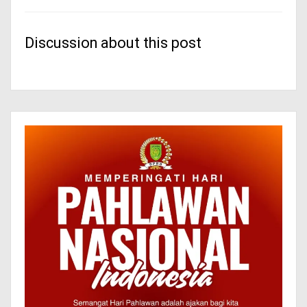
Discussion about this post