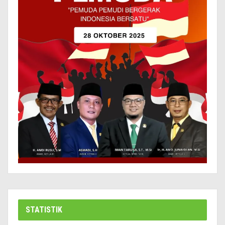
STATISTIK