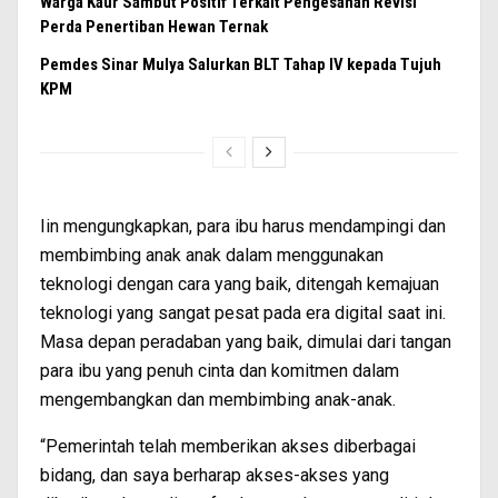
Warga Kaur Sambut Positif Terkait Pengesahan Revisi
Perda Penertiban Hewan Ternak
Pemdes Sinar Mulya Salurkan BLT Tahap IV kepada Tujuh
KPM
Iin mengungkapkan, para ibu harus mendampingi dan
membimbing anak anak dalam menggunakan
teknologi dengan cara yang baik, ditengah kemajuan
teknologi yang sangat pesat pada era digital saat ini.
Masa depan peradaban yang baik, dimulai dari tangan
para ibu yang penuh cinta dan komitmen dalam
mengembangkan dan membimbing anak-anak.
“Pemerintah telah memberikan akses diberbagai
bidang, dan saya berharap akses-akses yang