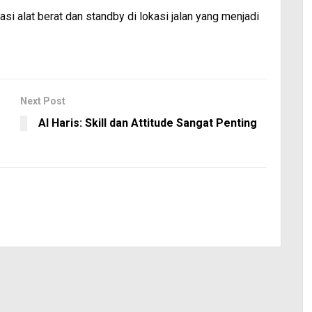
asi alat berat dan standby di lokasi jalan yang menjadi
Next Post
Al Haris: Skill dan Attitude Sangat Penting