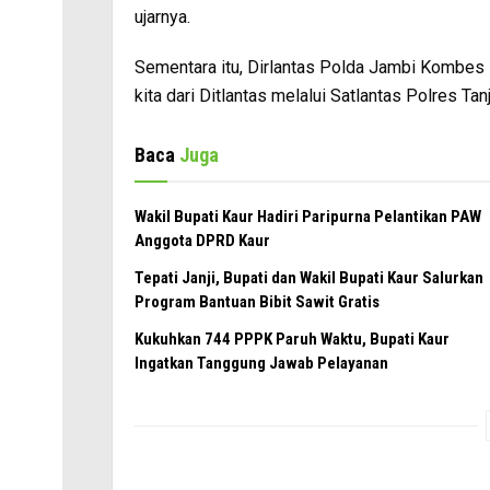
ujarnya.
Sementara itu, Dirlantas Polda Jambi Kombes P
kita dari Ditlantas melalui Satlantas Polres Ta
Baca
Juga
Wakil Bupati Kaur Hadiri Paripurna Pelantikan PAW
Anggota DPRD Kaur
Tepati Janji, Bupati dan Wakil Bupati Kaur Salurkan
Program Bantuan Bibit Sawit Gratis
Kukuhkan 744 PPPK Paruh Waktu, Bupati Kaur
Ingatkan Tanggung Jawab Pelayanan