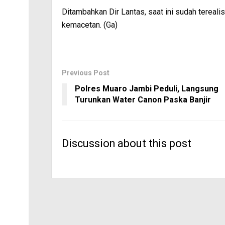
Ditambahkan Dir Lantas, saat ini sudah terealis
kemacetan. (Ga)
Previous Post
Polres Muaro Jambi Peduli, Langsung
Turunkan Water Canon Paska Banjir
Discussion about this post