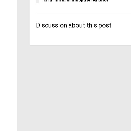
Discussion about this post