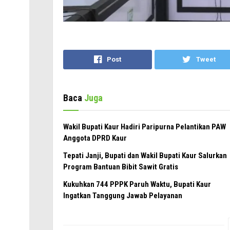
Post
Tweet
Baca
Juga
Wakil Bupati Kaur Hadiri Paripurna Pelantikan PAW
Anggota DPRD Kaur
Tepati Janji, Bupati dan Wakil Bupati Kaur Salurkan
Program Bantuan Bibit Sawit Gratis
Kukuhkan 744 PPPK Paruh Waktu, Bupati Kaur
Ingatkan Tanggung Jawab Pelayanan